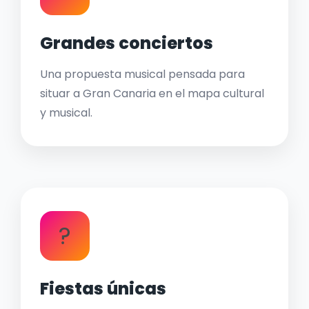
Grandes conciertos
Una propuesta musical pensada para
situar a Gran Canaria en el mapa cultural
y musical.
?
Fiestas únicas