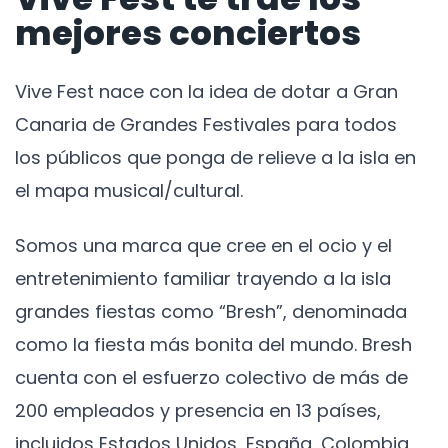
mejores conciertos
Vive Fest nace con la idea de dotar a Gran
Canaria de Grandes Festivales para todos
los públicos que ponga de relieve a la isla en
el mapa musical/cultural.
Somos una marca que cree en el ocio y el
entretenimiento familiar trayendo a la isla
grandes fiestas como “Bresh”, denominada
como la fiesta más bonita del mundo. Bresh
cuenta con el esfuerzo colectivo de más de
200 empleados y presencia en 13 países,
incluidos Estados Unidos, España, Colombia,