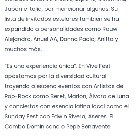
Japón e Italia, por mencionar algunos. Su
lista de invitados estelares también se ha
expandido a personalidades como Rauw
Alejandro, Anuel AA, Danna Paola, Anitta y
muchos más.
“Es una experiencia única”. En Vive Fest
apostamos por la diversidad cultural
trayendo a escena eventos con Artistas de
Pop-Rock como Beret, Marlon, Álvaro de Luna
y conciertos con esencia latina local como el
Sunday Fest con Edwin Rivera, Aseres, El
Combo Dominicano o Pepe Benavente.