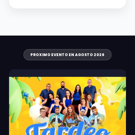
PROXIMO EVENTO EN AGOSTO 2026