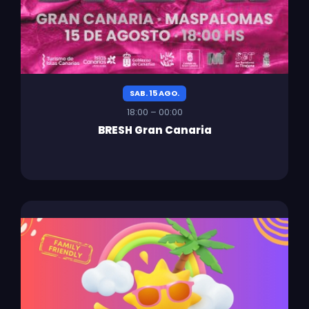
SAB. 15 AGO.
18:00 – 00:00
BRESH Gran Canaria