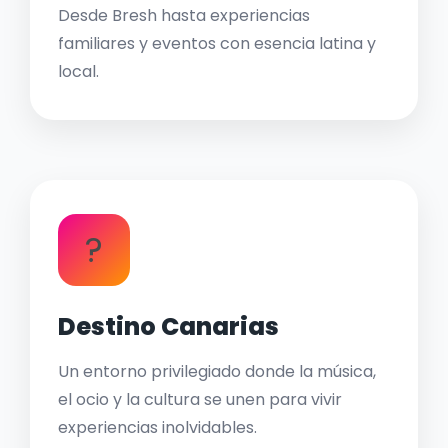
Desde Bresh hasta experiencias
familiares y eventos con esencia latina y
local.
?
Destino Canarias
Un entorno privilegiado donde la música,
el ocio y la cultura se unen para vivir
experiencias inolvidables.