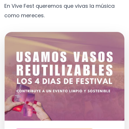
En Vive Fest queremos que vivas la música
como mereces.