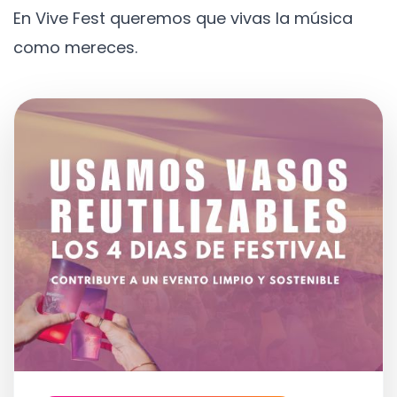
En Vive Fest queremos que vivas la música
como mereces.