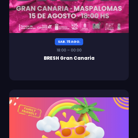
SAB. 15 AGO.
18:00 – 00:00
BRESH Gran Canaria