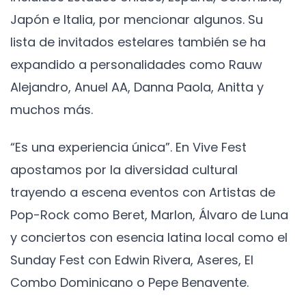
Japón e Italia, por mencionar algunos. Su
lista de invitados estelares también se ha
expandido a personalidades como Rauw
Alejandro, Anuel AA, Danna Paola, Anitta y
muchos más.
“Es una experiencia única”. En Vive Fest
apostamos por la diversidad cultural
trayendo a escena eventos con Artistas de
Pop-Rock como Beret, Marlon, Álvaro de Luna
y conciertos con esencia latina local como el
Sunday Fest con Edwin Rivera, Aseres, El
Combo Dominicano o Pepe Benavente.