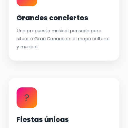
Grandes conciertos
Una propuesta musical pensada para
situar a Gran Canaria en el mapa cultural
y musical.
?
Fiestas únicas