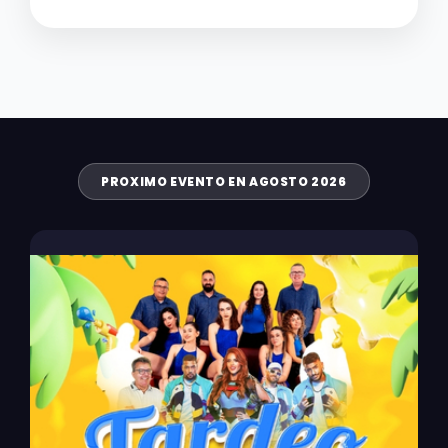
PROXIMO EVENTO EN AGOSTO 2026