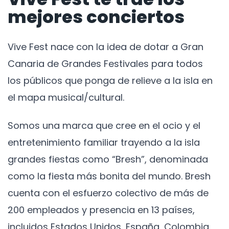
mejores conciertos
Vive Fest nace con la idea de dotar a Gran
Canaria de Grandes Festivales para todos
los públicos que ponga de relieve a la isla en
el mapa musical/cultural.
Somos una marca que cree en el ocio y el
entretenimiento familiar trayendo a la isla
grandes fiestas como “Bresh”, denominada
como la fiesta más bonita del mundo. Bresh
cuenta con el esfuerzo colectivo de más de
200 empleados y presencia en 13 países,
incluidos Estados Unidos, España, Colombia,