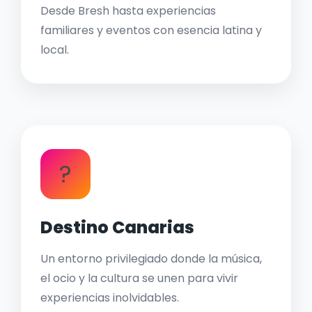
Desde Bresh hasta experiencias
familiares y eventos con esencia latina y
local.
?
Destino Canarias
Un entorno privilegiado donde la música,
el ocio y la cultura se unen para vivir
experiencias inolvidables.