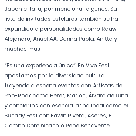
Japón e Italia, por mencionar algunos. Su
lista de invitados estelares también se ha
expandido a personalidades como Rauw
Alejandro, Anuel AA, Danna Paola, Anitta y
muchos más.
“Es una experiencia única”. En Vive Fest
apostamos por la diversidad cultural
trayendo a escena eventos con Artistas de
Pop-Rock como Beret, Marlon, Álvaro de Luna
y conciertos con esencia latina local como el
Sunday Fest con Edwin Rivera, Aseres, El
Combo Dominicano o Pepe Benavente.