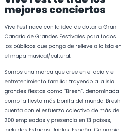
mejores conciertos
Vive Fest nace con la idea de dotar a Gran
Canaria de Grandes Festivales para todos
los públicos que ponga de relieve a la isla en
el mapa musical/cultural.
Somos una marca que cree en el ocio y el
entretenimiento familiar trayendo a la isla
grandes fiestas como “Bresh”, denominada
como la fiesta más bonita del mundo. Bresh
cuenta con el esfuerzo colectivo de más de
200 empleados y presencia en 13 países,
incluidos Estados Unidos, España, Colombia,