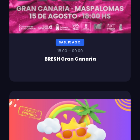
SAB. 15 AGO.
18:00 – 00:00
BRESH Gran Canaria