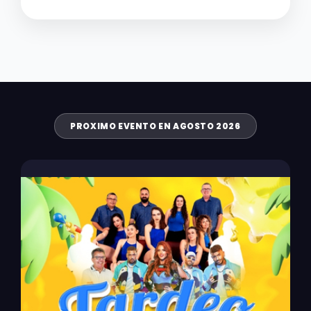
PROXIMO EVENTO EN AGOSTO 2026