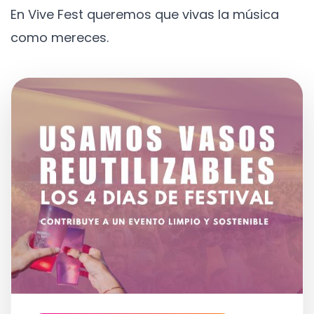
En Vive Fest queremos que vivas la música
como mereces.