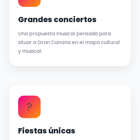
Grandes conciertos
Una propuesta musical pensada para
situar a Gran Canaria en el mapa cultural
y musical.
?
Fiestas únicas