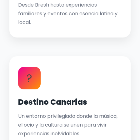
Desde Bresh hasta experiencias
familiares y eventos con esencia latina y
local.
?
Destino Canarias
Un entorno privilegiado donde la música,
el ocio y la cultura se unen para vivir
experiencias inolvidables.