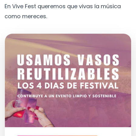
En Vive Fest queremos que vivas la música
como mereces.