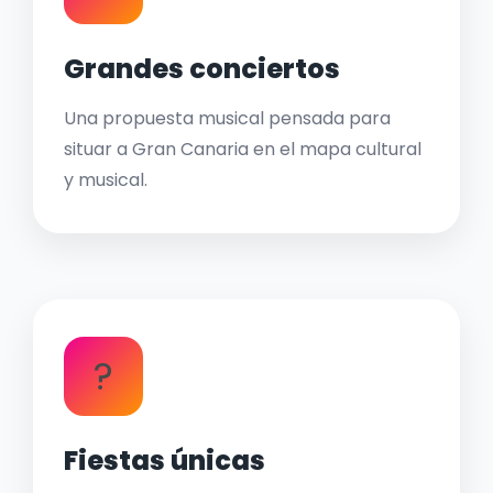
Grandes conciertos
Una propuesta musical pensada para
situar a Gran Canaria en el mapa cultural
y musical.
?
Fiestas únicas