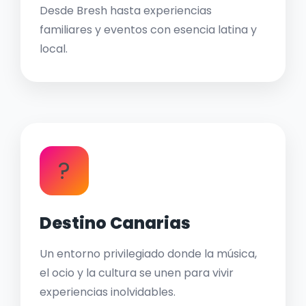
Desde Bresh hasta experiencias
familiares y eventos con esencia latina y
local.
?
Destino Canarias
Un entorno privilegiado donde la música,
el ocio y la cultura se unen para vivir
experiencias inolvidables.