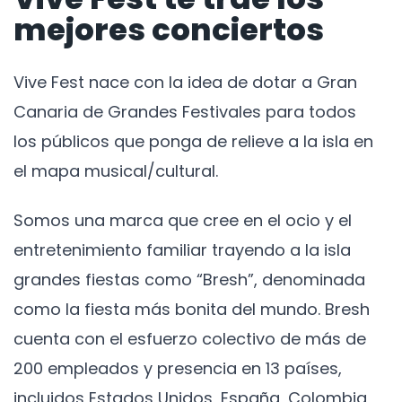
mejores conciertos
Vive Fest nace con la idea de dotar a Gran
Canaria de Grandes Festivales para todos
los públicos que ponga de relieve a la isla en
el mapa musical/cultural.
Somos una marca que cree en el ocio y el
entretenimiento familiar trayendo a la isla
grandes fiestas como “Bresh”, denominada
como la fiesta más bonita del mundo. Bresh
cuenta con el esfuerzo colectivo de más de
200 empleados y presencia en 13 países,
incluidos Estados Unidos, España, Colombia,