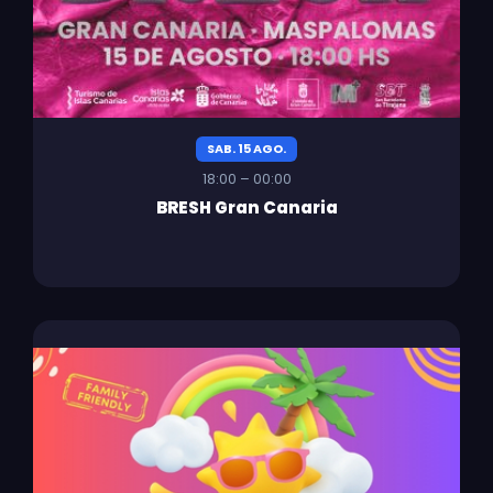
SAB. 15 AGO.
18:00 – 00:00
BRESH Gran Canaria