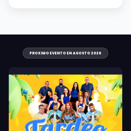
PROXIMO EVENTO EN AGOSTO 2026