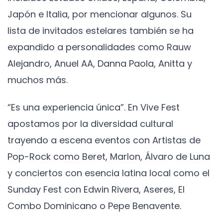
Japón e Italia, por mencionar algunos. Su
lista de invitados estelares también se ha
expandido a personalidades como Rauw
Alejandro, Anuel AA, Danna Paola, Anitta y
muchos más.
“Es una experiencia única”. En Vive Fest
apostamos por la diversidad cultural
trayendo a escena eventos con Artistas de
Pop-Rock como Beret, Marlon, Álvaro de Luna
y conciertos con esencia latina local como el
Sunday Fest con Edwin Rivera, Aseres, El
Combo Dominicano o Pepe Benavente.