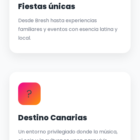
Fiestas únicas
Desde Bresh hasta experiencias
familiares y eventos con esencia latina y
local.
?
Destino Canarias
Un entorno privilegiado donde la música,