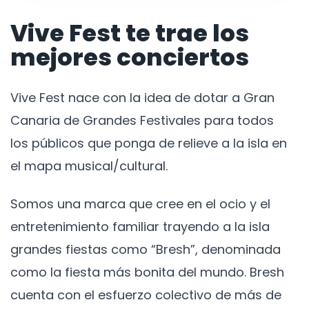
Vive Fest te trae los
mejores conciertos
Vive Fest nace con la idea de dotar a Gran
Canaria de Grandes Festivales para todos
los públicos que ponga de relieve a la isla en
el mapa musical/cultural.
Somos una marca que cree en el ocio y el
entretenimiento familiar trayendo a la isla
grandes fiestas como “Bresh”, denominada
como la fiesta más bonita del mundo. Bresh
cuenta con el esfuerzo colectivo de más de