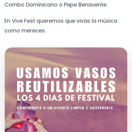
Combo Dominicano o Pepe Benavente.
En Vive Fest queremos que vivas la música
como mereces.