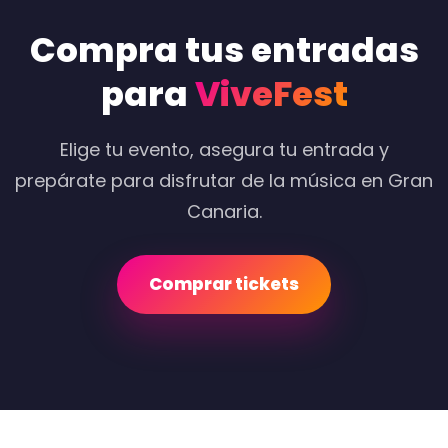
Compra tus entradas
para
ViveFest
Elige tu evento, asegura tu entrada y
prepárate para disfrutar de la música en Gran
Canaria.
Comprar tickets