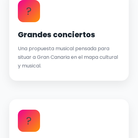
?
Grandes conciertos
Una propuesta musical pensada para
situar a Gran Canaria en el mapa cultural
y musical.
?