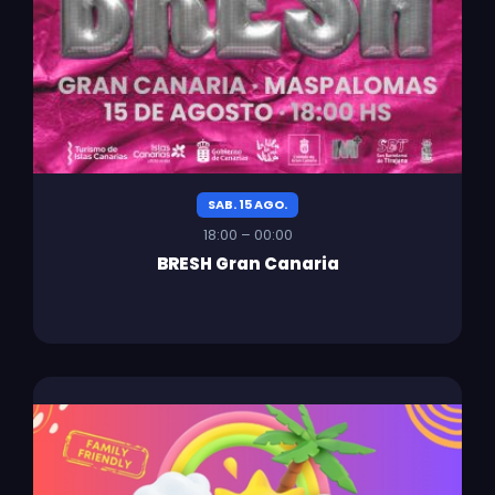
SAB. 15 AGO.
18:00 – 00:00
BRESH Gran Canaria