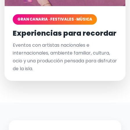
GRAN CANARIA · FESTIVALES · MÚSICA
Experiencias para recordar
Eventos con artistas nacionales e
internacionales, ambiente familiar, cultura,
ocio y una producción pensada para disfrutar
de la isla.