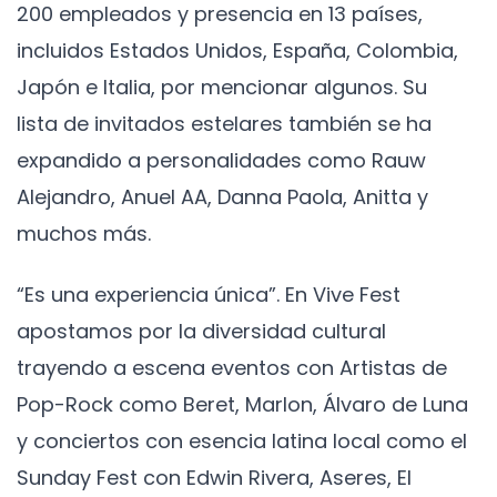
200 empleados y presencia en 13 países,
incluidos Estados Unidos, España, Colombia,
Japón e Italia, por mencionar algunos. Su
lista de invitados estelares también se ha
expandido a personalidades como Rauw
Alejandro, Anuel AA, Danna Paola, Anitta y
muchos más.
“Es una experiencia única”. En Vive Fest
apostamos por la diversidad cultural
trayendo a escena eventos con Artistas de
Pop-Rock como Beret, Marlon, Álvaro de Luna
y conciertos con esencia latina local como el
Sunday Fest con Edwin Rivera, Aseres, El