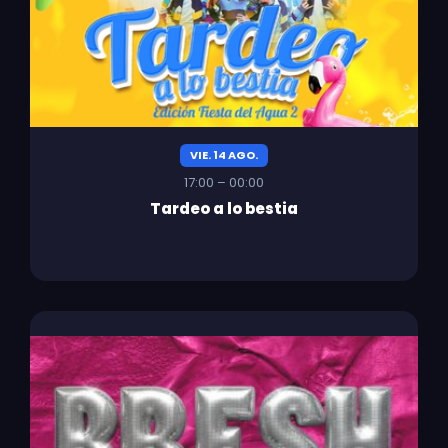
VIE. 14 AGO.
17:00 – 00:00
Tardeo a lo bestia