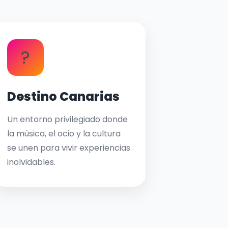
?
Destino Canarias
Un entorno privilegiado donde
la música, el ocio y la cultura
se unen para vivir experiencias
inolvidables.