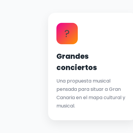
?
Grandes
conciertos
Una propuesta musical
pensada para situar a Gran
Canaria en el mapa cultural y
musical.