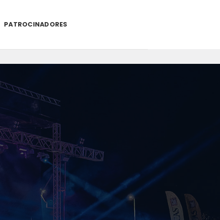
PATROCINADORES
.