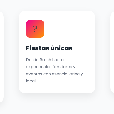
?
Fiestas únicas
Desde Bresh hasta
experiencias familiares y
eventos con esencia latina y
local.