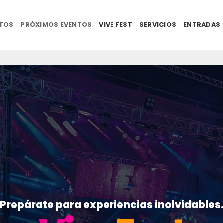
NTOS
PRÓXIMOS EVENTOS
VIVE FEST
SERVICIOS
ENTRADAS
Prepárate para experiencias inolvidables