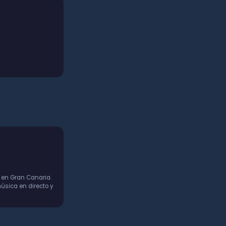
 en Gran Canaria.
úsica en directo y