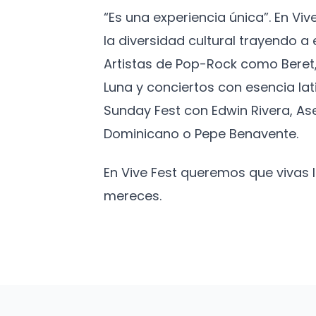
“Es una experiencia única”. En Vi
la diversidad cultural trayendo 
Artistas de Pop-Rock como Beret,
Luna y conciertos con esencia lat
Sunday Fest con Edwin Rivera, As
Dominicano o Pepe Benavente.
En Vive Fest queremos que vivas
mereces.