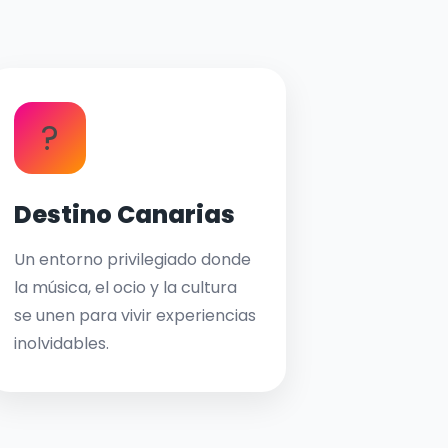
?
Destino Canarias
Un entorno privilegiado donde
la música, el ocio y la cultura
se unen para vivir experiencias
inolvidables.