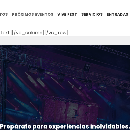
NTOS
PRÓXIMOS EVENTOS
VIVE FEST
SERVICIOS
ENTRADAS
text][/vc_column][/vc_row]
Prepárate para experiencias inolvidables