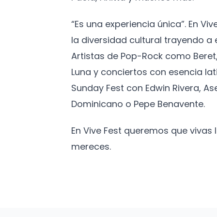
“Es una experiencia única”. En Vi
la diversidad cultural trayendo 
Artistas de Pop-Rock como Beret,
Luna y conciertos con esencia lat
Sunday Fest con Edwin Rivera, As
Dominicano o Pepe Benavente.
En Vive Fest queremos que vivas
mereces.