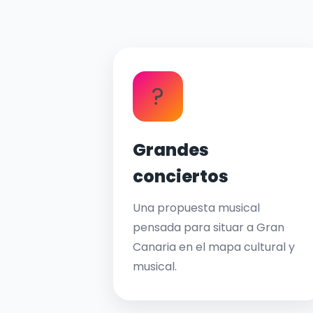
?
Grandes
conciertos
Una propuesta musical
pensada para situar a Gran
Canaria en el mapa cultural y
musical.