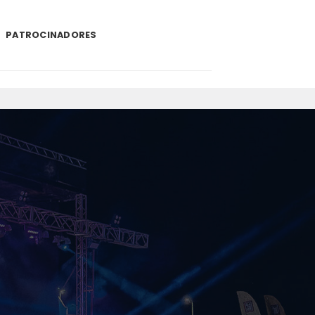
PATROCINADORES
.