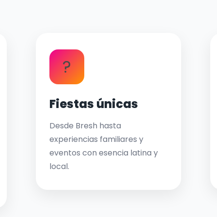
?
Fiestas únicas
Desde Bresh hasta
experiencias familiares y
eventos con esencia latina y
local.