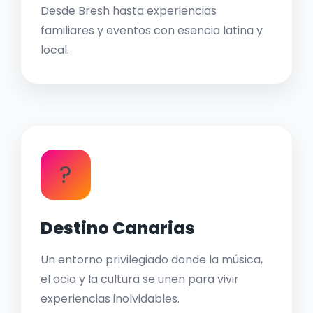
Desde Bresh hasta experiencias
familiares y eventos con esencia latina y
local.
?
Destino Canarias
Un entorno privilegiado donde la música,
el ocio y la cultura se unen para vivir
experiencias inolvidables.