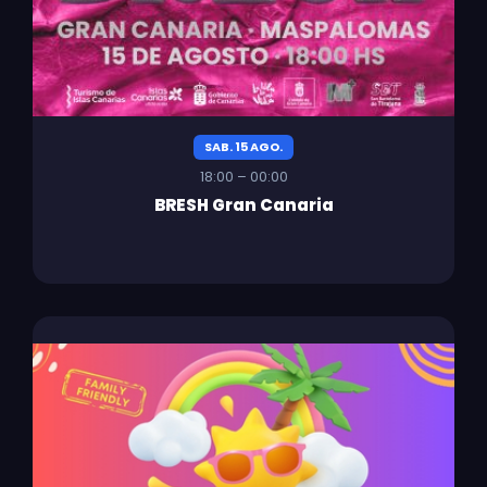
SAB. 15 AGO.
18:00 – 00:00
BRESH Gran Canaria