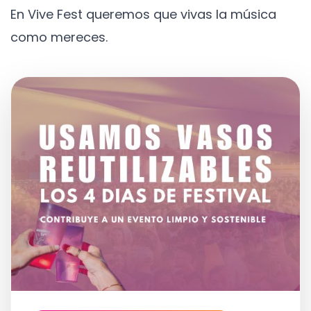
En Vive Fest queremos que vivas la música
como mereces.