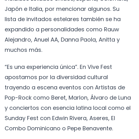
Japón e Italia, por mencionar algunos. Su
lista de invitados estelares también se ha
expandido a personalidades como Rauw
Alejandro, Anuel AA, Danna Paola, Anitta y
muchos más.
“Es una experiencia única”. En Vive Fest
apostamos por la diversidad cultural
trayendo a escena eventos con Artistas de
Pop-Rock como Beret, Marlon, Álvaro de Luna
y conciertos con esencia latina local como el
Sunday Fest con Edwin Rivera, Aseres, El
Combo Dominicano o Pepe Benavente.