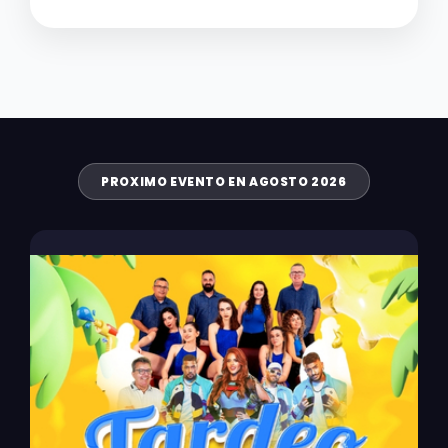
PROXIMO EVENTO EN AGOSTO 2026