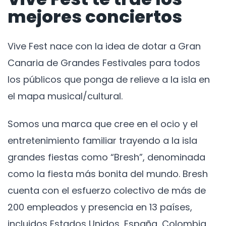
mejores conciertos
Vive Fest nace con la idea de dotar a Gran
Canaria de Grandes Festivales para todos
los públicos que ponga de relieve a la isla en
el mapa musical/cultural.
Somos una marca que cree en el ocio y el
entretenimiento familiar trayendo a la isla
grandes fiestas como “Bresh”, denominada
como la fiesta más bonita del mundo. Bresh
cuenta con el esfuerzo colectivo de más de
200 empleados y presencia en 13 países,
incluidos Estados Unidos, España, Colombia,