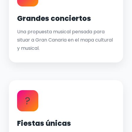
Grandes conciertos
Una propuesta musical pensada para
situar a Gran Canaria en el mapa cultural
y musical.
?
Fiestas únicas