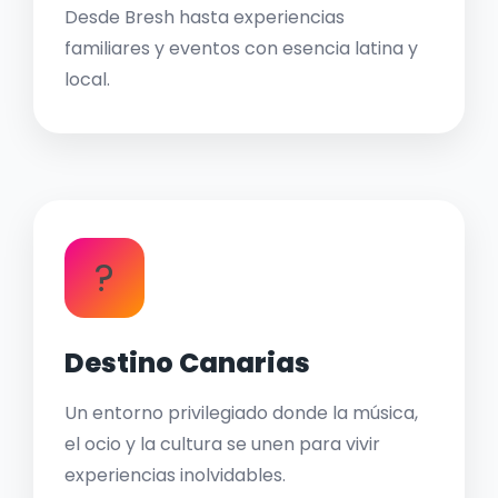
Desde Bresh hasta experiencias
familiares y eventos con esencia latina y
local.
?
Destino Canarias
Un entorno privilegiado donde la música,
el ocio y la cultura se unen para vivir
experiencias inolvidables.