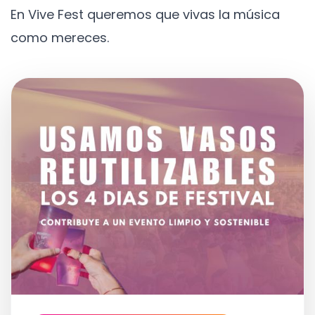
En Vive Fest queremos que vivas la música
como mereces.