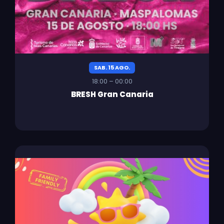
SAB. 15 AGO.
18:00 – 00:00
BRESH Gran Canaria