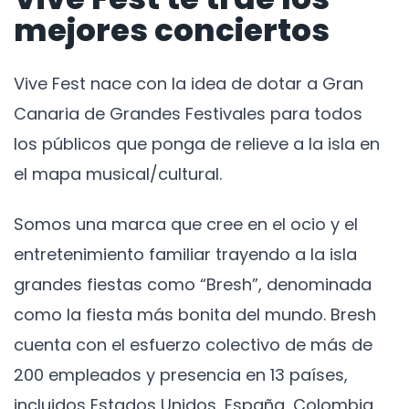
mejores conciertos
Vive Fest nace con la idea de dotar a Gran
Canaria de Grandes Festivales para todos
los públicos que ponga de relieve a la isla en
el mapa musical/cultural.
Somos una marca que cree en el ocio y el
entretenimiento familiar trayendo a la isla
grandes fiestas como “Bresh”, denominada
como la fiesta más bonita del mundo. Bresh
cuenta con el esfuerzo colectivo de más de
200 empleados y presencia en 13 países,
incluidos Estados Unidos, España, Colombia,