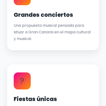
Grandes conciertos
Una propuesta musical pensada para
situar a Gran Canaria en el mapa cultural
y musical.
?
Fiestas únicas