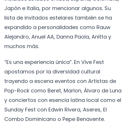
Japón e Italia, por mencionar algunos. Su
lista de invitados estelares también se ha
expandido a personalidades como Rauw
Alejandro, Anuel AA, Danna Paola, Anitta y
muchos más.
“Es una experiencia única”. En Vive Fest
apostamos por la diversidad cultural
trayendo a escena eventos con Artistas de
Pop-Rock como Beret, Marlon, Álvaro de Luna
y conciertos con esencia latina local como el
Sunday Fest con Edwin Rivera, Aseres, El
Combo Dominicano o Pepe Benavente.