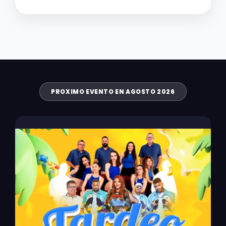
PROXIMO EVENTO EN AGOSTO 2026