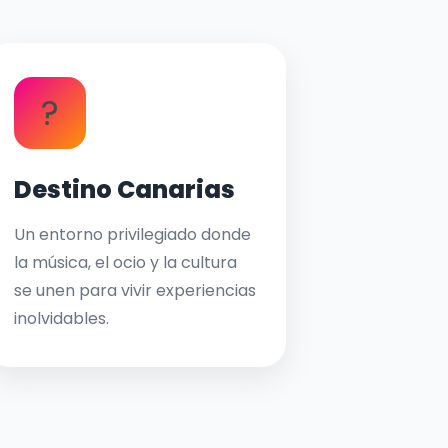
?
Destino Canarias
Un entorno privilegiado donde
la música, el ocio y la cultura
se unen para vivir experiencias
inolvidables.