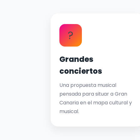
?
Grandes
conciertos
Una propuesta musical
pensada para situar a Gran
Canaria en el mapa cultural y
musical.