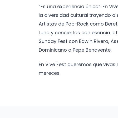
“Es una experiencia única”. En Vi
la diversidad cultural trayendo 
Artistas de Pop-Rock como Beret,
Luna y conciertos con esencia lat
Sunday Fest con Edwin Rivera, As
Dominicano o Pepe Benavente.
En Vive Fest queremos que vivas
mereces.