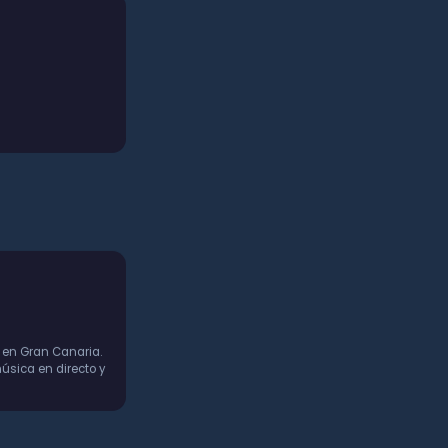
 en Gran Canaria.
úsica en directo y