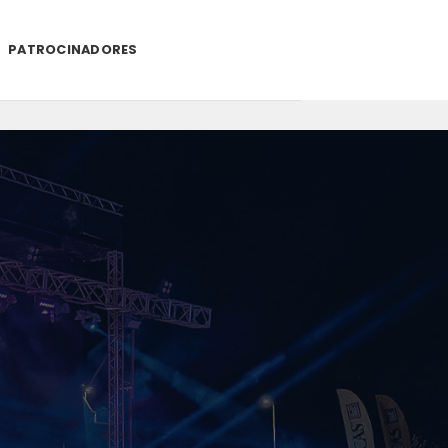
PATROCINADORES
.