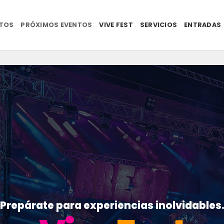
NTOS
PRÓXIMOS EVENTOS
VIVE FEST
SERVICIOS
ENTRADAS
Prepárate para experiencias inolvidables