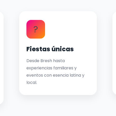
?
Fiestas únicas
Desde Bresh hasta
experiencias familiares y
eventos con esencia latina y
local.