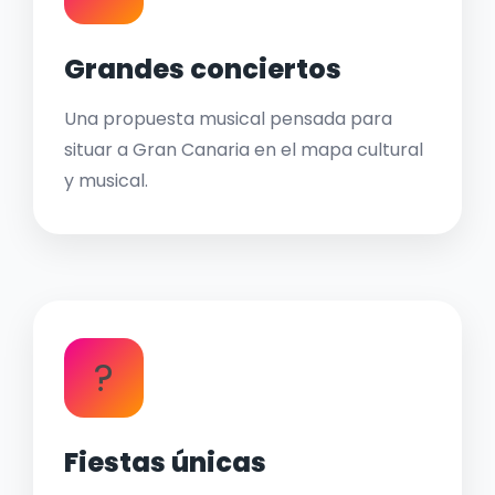
Grandes conciertos
Una propuesta musical pensada para
situar a Gran Canaria en el mapa cultural
y musical.
?
Fiestas únicas