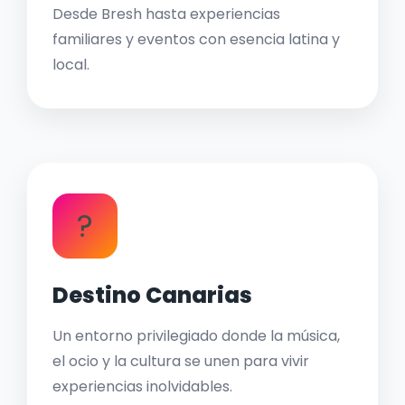
Desde Bresh hasta experiencias
familiares y eventos con esencia latina y
local.
?
Destino Canarias
Un entorno privilegiado donde la música,
el ocio y la cultura se unen para vivir
experiencias inolvidables.