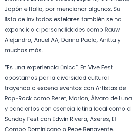
Japón e Italia, por mencionar algunos. Su
lista de invitados estelares también se ha
expandido a personalidades como Rauw
Alejandro, Anuel AA, Danna Paola, Anitta y
muchos más.
“Es una experiencia única”. En Vive Fest
apostamos por la diversidad cultural
trayendo a escena eventos con Artistas de
Pop-Rock como Beret, Marlon, Álvaro de Luna
y conciertos con esencia latina local como el
Sunday Fest con Edwin Rivera, Aseres, El
Combo Dominicano o Pepe Benavente.