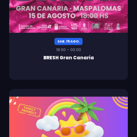
SAB. 15 AGO.
18:00 – 00:00
BRESH Gran Canaria