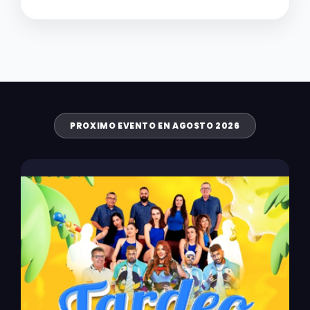
PROXIMO EVENTO EN AGOSTO 2026