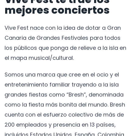
mejores conciertos
Vive Fest nace con la idea de dotar a Gran
Canaria de Grandes Festivales para todos
los públicos que ponga de relieve a la isla en
el mapa musical/cultural.
Somos una marca que cree en el ocio y el
entretenimiento familiar trayendo a la isla
grandes fiestas como “Bresh”, denominada
como la fiesta más bonita del mundo. Bresh
cuenta con el esfuerzo colectivo de más de
200 empleados y presencia en 13 países,
incluidos Estados Unidos, España, Colombia,