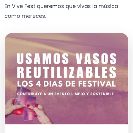
En Vive Fest queremos que vivas la música
como mereces.