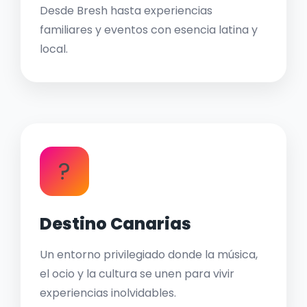
Desde Bresh hasta experiencias
familiares y eventos con esencia latina y
local.
?
Destino Canarias
Un entorno privilegiado donde la música,
el ocio y la cultura se unen para vivir
experiencias inolvidables.