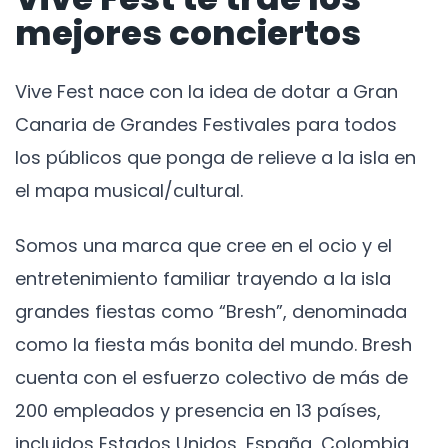
mejores conciertos
Vive Fest nace con la idea de dotar a Gran
Canaria de Grandes Festivales para todos
los públicos que ponga de relieve a la isla en
el mapa musical/cultural.
Somos una marca que cree en el ocio y el
entretenimiento familiar trayendo a la isla
grandes fiestas como “Bresh”, denominada
como la fiesta más bonita del mundo. Bresh
cuenta con el esfuerzo colectivo de más de
200 empleados y presencia en 13 países,
incluidos Estados Unidos, España, Colombia,