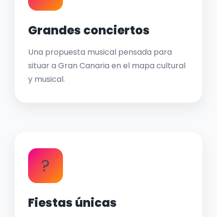
Grandes conciertos
Una propuesta musical pensada para
situar a Gran Canaria en el mapa cultural
y musical.
?
Fiestas únicas