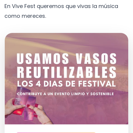
En Vive Fest queremos que vivas la música
como mereces.