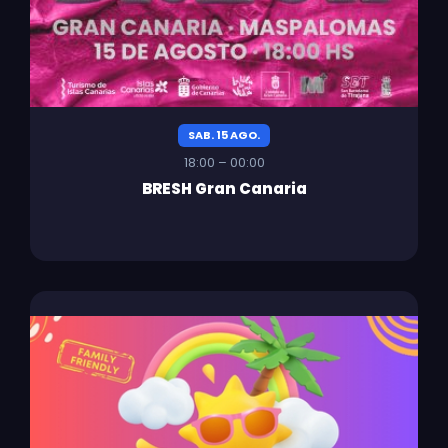
SAB. 15 AGO.
18:00 – 00:00
BRESH Gran Canaria