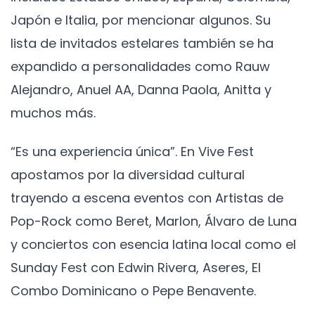
Japón e Italia, por mencionar algunos. Su
lista de invitados estelares también se ha
expandido a personalidades como Rauw
Alejandro, Anuel AA, Danna Paola, Anitta y
muchos más.
“Es una experiencia única”. En Vive Fest
apostamos por la diversidad cultural
trayendo a escena eventos con Artistas de
Pop-Rock como Beret, Marlon, Álvaro de Luna
y conciertos con esencia latina local como el
Sunday Fest con Edwin Rivera, Aseres, El
Combo Dominicano o Pepe Benavente.