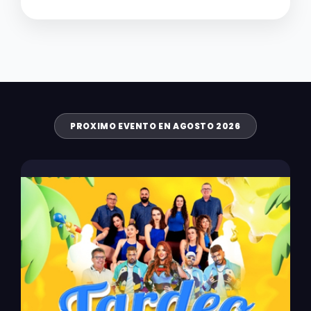
PROXIMO EVENTO EN AGOSTO 2026