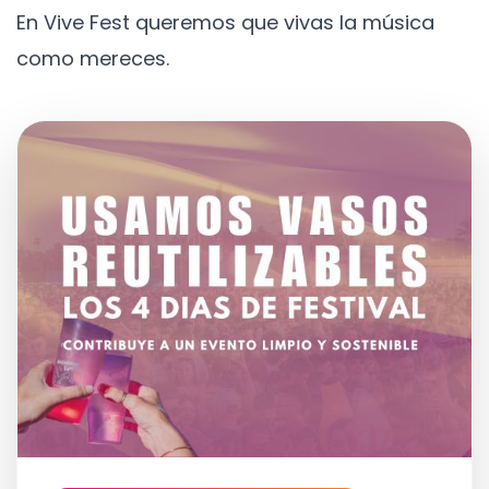
En Vive Fest queremos que vivas la música
como mereces.