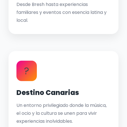
Desde Bresh hasta experiencias
familiares y eventos con esencia latina y
local.
?
Destino Canarias
Un entorno privilegiado donde la música,
el ocio y la cultura se unen para vivir
experiencias inolvidables.