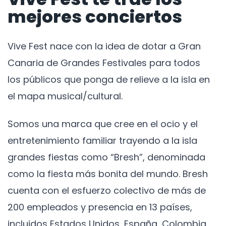
mejores conciertos
Vive Fest nace con la idea de dotar a Gran
Canaria de Grandes Festivales para todos
los públicos que ponga de relieve a la isla en
el mapa musical/cultural.
Somos una marca que cree en el ocio y el
entretenimiento familiar trayendo a la isla
grandes fiestas como “Bresh”, denominada
como la fiesta más bonita del mundo. Bresh
cuenta con el esfuerzo colectivo de más de
200 empleados y presencia en 13 países,
incluidos Estados Unidos, España, Colombia,