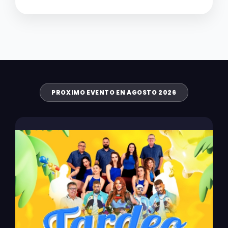
PROXIMO EVENTO EN AGOSTO 2026