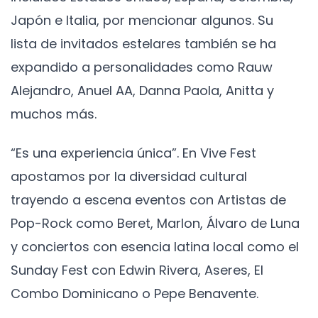
Japón e Italia, por mencionar algunos. Su
lista de invitados estelares también se ha
expandido a personalidades como Rauw
Alejandro, Anuel AA, Danna Paola, Anitta y
muchos más.
“Es una experiencia única”. En Vive Fest
apostamos por la diversidad cultural
trayendo a escena eventos con Artistas de
Pop-Rock como Beret, Marlon, Álvaro de Luna
y conciertos con esencia latina local como el
Sunday Fest con Edwin Rivera, Aseres, El
Combo Dominicano o Pepe Benavente.