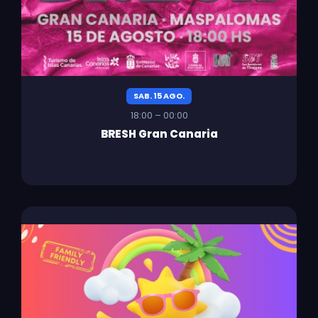
SAB. 15 AGO.
18:00 – 00:00
BRESH Gran Canaria