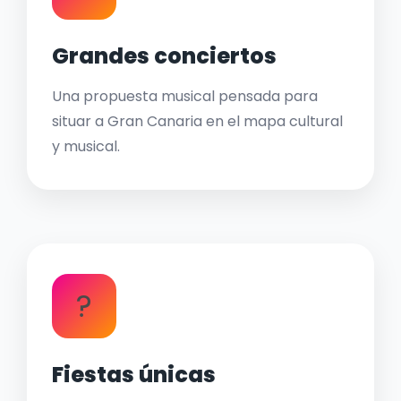
Grandes conciertos
Una propuesta musical pensada para
situar a Gran Canaria en el mapa cultural
y musical.
?
Fiestas únicas