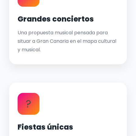
Grandes conciertos
Una propuesta musical pensada para
situar a Gran Canaria en el mapa cultural
y musical.
?
Fiestas únicas