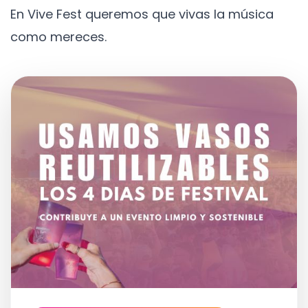
En Vive Fest queremos que vivas la música
como mereces.