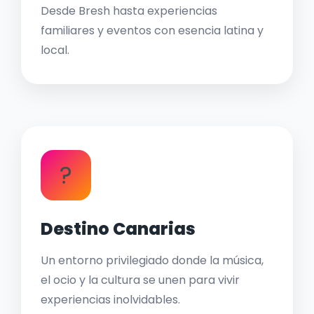
Desde Bresh hasta experiencias
familiares y eventos con esencia latina y
local.
?
Destino Canarias
Un entorno privilegiado donde la música,
el ocio y la cultura se unen para vivir
experiencias inolvidables.