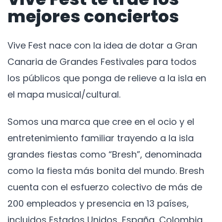
mejores conciertos
Vive Fest nace con la idea de dotar a Gran
Canaria de Grandes Festivales para todos
los públicos que ponga de relieve a la isla en
el mapa musical/cultural.
Somos una marca que cree en el ocio y el
entretenimiento familiar trayendo a la isla
grandes fiestas como “Bresh”, denominada
como la fiesta más bonita del mundo. Bresh
cuenta con el esfuerzo colectivo de más de
200 empleados y presencia en 13 países,
incluidos Estados Unidos, España, Colombia,