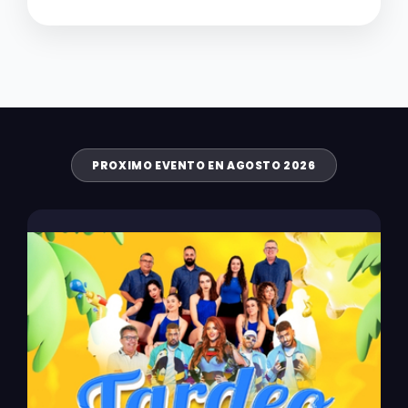
PROXIMO EVENTO EN AGOSTO 2026