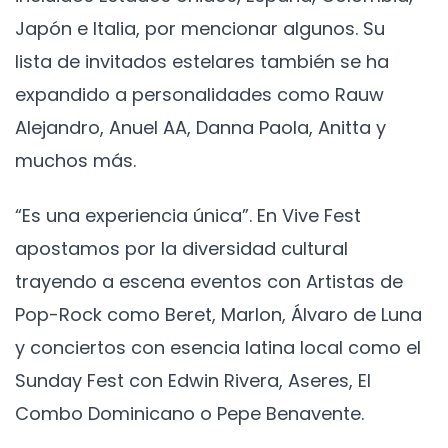
Japón e Italia, por mencionar algunos. Su
lista de invitados estelares también se ha
expandido a personalidades como Rauw
Alejandro, Anuel AA, Danna Paola, Anitta y
muchos más.
“Es una experiencia única”. En Vive Fest
apostamos por la diversidad cultural
trayendo a escena eventos con Artistas de
Pop-Rock como Beret, Marlon, Álvaro de Luna
y conciertos con esencia latina local como el
Sunday Fest con Edwin Rivera, Aseres, El
Combo Dominicano o Pepe Benavente.