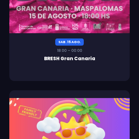
SAB. 15 AGO.
18:00 – 00:00
BRESH Gran Canaria