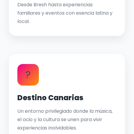
Desde Bresh hasta experiencias
familiares y eventos con esencia latina y
local.
?
Destino Canarias
Un entorno privilegiado donde la música,
el ocio y la cultura se unen para vivir
experiencias inolvidables.