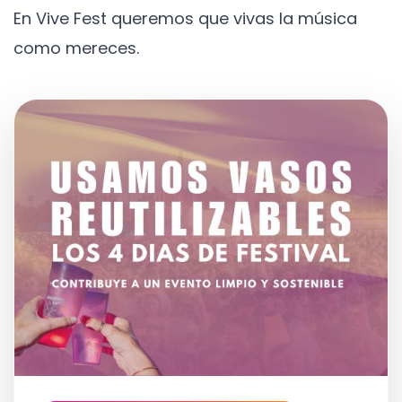
En Vive Fest queremos que vivas la música
como mereces.