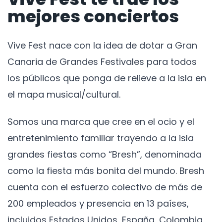
mejores conciertos
Vive Fest nace con la idea de dotar a Gran
Canaria de Grandes Festivales para todos
los públicos que ponga de relieve a la isla en
el mapa musical/cultural.
Somos una marca que cree en el ocio y el
entretenimiento familiar trayendo a la isla
grandes fiestas como “Bresh”, denominada
como la fiesta más bonita del mundo. Bresh
cuenta con el esfuerzo colectivo de más de
200 empleados y presencia en 13 países,
incluidos Estados Unidos, España, Colombia,