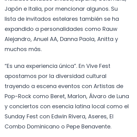
Japón e Italia, por mencionar algunos. Su
lista de invitados estelares también se ha
expandido a personalidades como Rauw
Alejandro, Anuel AA, Danna Paola, Anitta y
muchos más.
“Es una experiencia única”. En Vive Fest
apostamos por la diversidad cultural
trayendo a escena eventos con Artistas de
Pop-Rock como Beret, Marlon, Álvaro de Luna
y conciertos con esencia latina local como el
Sunday Fest con Edwin Rivera, Aseres, El
Combo Dominicano o Pepe Benavente.