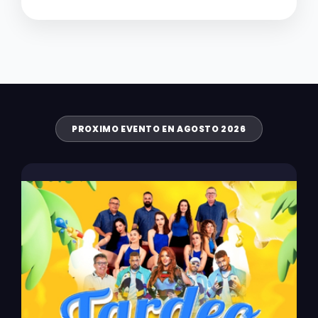
PROXIMO EVENTO EN AGOSTO 2026