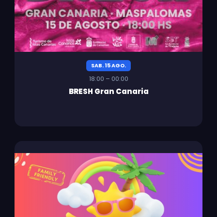
SAB. 15 AGO.
18:00 – 00:00
BRESH Gran Canaria