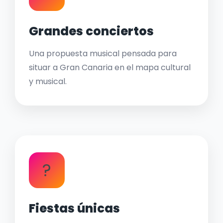
Grandes conciertos
Una propuesta musical pensada para
situar a Gran Canaria en el mapa cultural
y musical.
?
Fiestas únicas