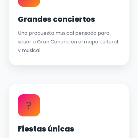
Grandes conciertos
Una propuesta musical pensada para
situar a Gran Canaria en el mapa cultural
y musical.
?
Fiestas únicas