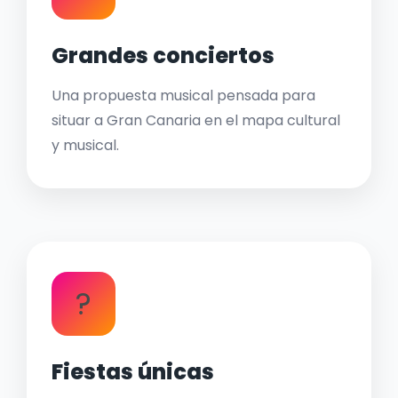
Grandes conciertos
Una propuesta musical pensada para
situar a Gran Canaria en el mapa cultural
y musical.
?
Fiestas únicas