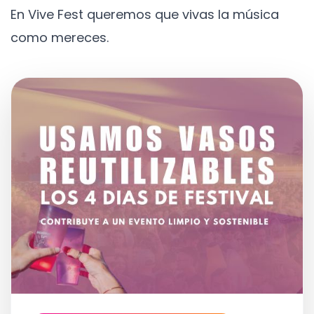
En Vive Fest queremos que vivas la música
como mereces.