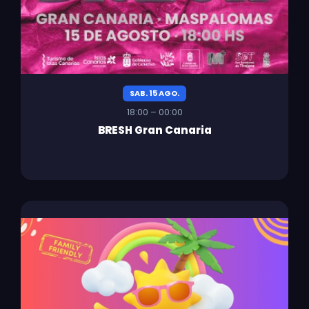
SAB. 15 AGO.
18:00 – 00:00
BRESH Gran Canaria