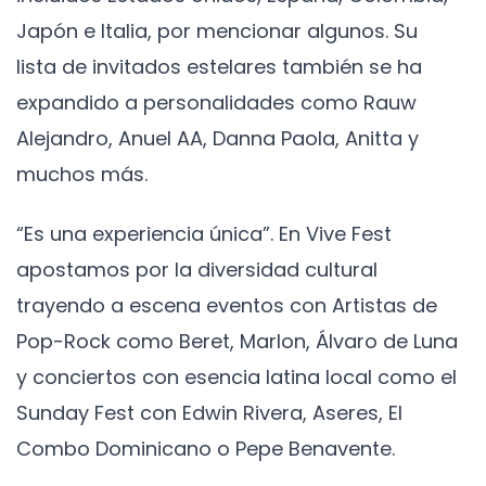
Japón e Italia, por mencionar algunos. Su
lista de invitados estelares también se ha
expandido a personalidades como Rauw
Alejandro, Anuel AA, Danna Paola, Anitta y
muchos más.
“Es una experiencia única”. En Vive Fest
apostamos por la diversidad cultural
trayendo a escena eventos con Artistas de
Pop-Rock como Beret, Marlon, Álvaro de Luna
y conciertos con esencia latina local como el
Sunday Fest con Edwin Rivera, Aseres, El
Combo Dominicano o Pepe Benavente.