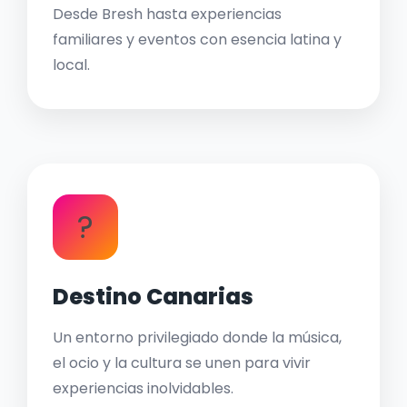
Desde Bresh hasta experiencias
familiares y eventos con esencia latina y
local.
?
Destino Canarias
Un entorno privilegiado donde la música,
el ocio y la cultura se unen para vivir
experiencias inolvidables.