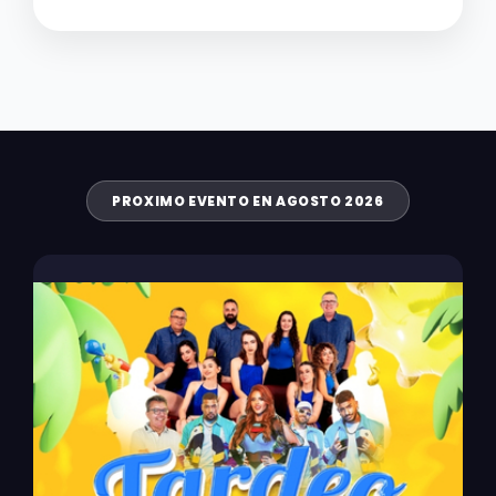
PROXIMO EVENTO EN AGOSTO 2026