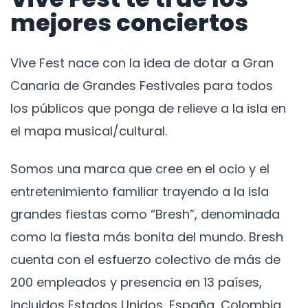
mejores conciertos
Vive Fest nace con la idea de dotar a Gran
Canaria de Grandes Festivales para todos
los públicos que ponga de relieve a la isla en
el mapa musical/cultural.
Somos una marca que cree en el ocio y el
entretenimiento familiar trayendo a la isla
grandes fiestas como “Bresh”, denominada
como la fiesta más bonita del mundo. Bresh
cuenta con el esfuerzo colectivo de más de
200 empleados y presencia en 13 países,
incluidos Estados Unidos, España, Colombia,