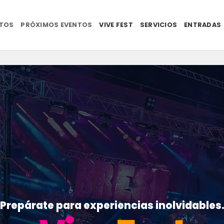
NTOS
PRÓXIMOS EVENTOS
VIVE FEST
SERVICIOS
ENTRADAS
Prepárate para experiencias inolvidables