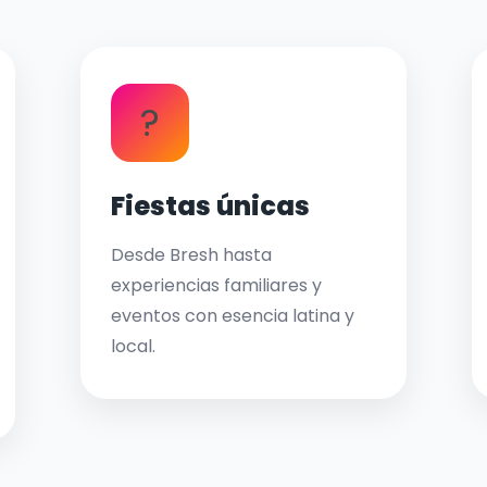
?
Fiestas únicas
Desde Bresh hasta
experiencias familiares y
eventos con esencia latina y
local.