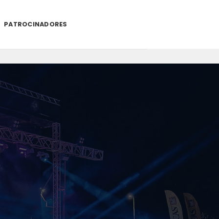
PATROCINADORES
.