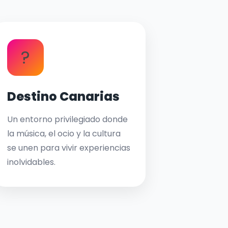
?
Destino Canarias
Un entorno privilegiado donde
la música, el ocio y la cultura
se unen para vivir experiencias
inolvidables.