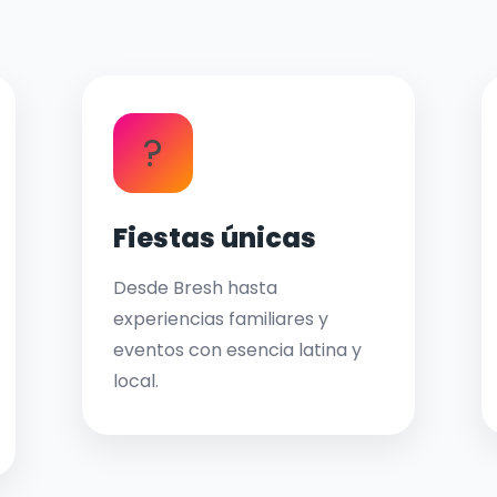
?
Fiestas únicas
Desde Bresh hasta
experiencias familiares y
eventos con esencia latina y
local.