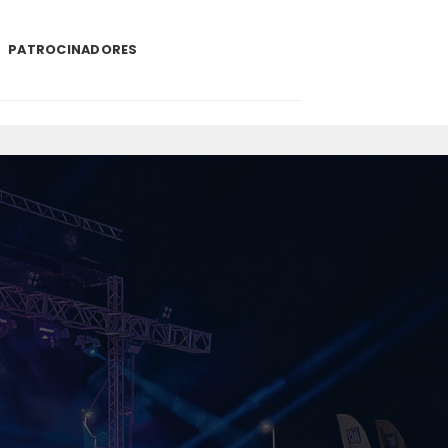
PATROCINADORES
.