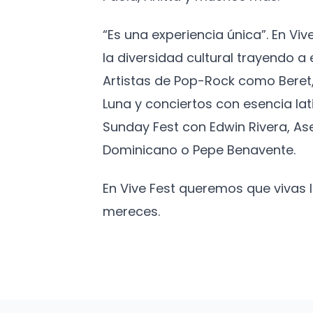
“Es una experiencia única”. En Vi
la diversidad cultural trayendo 
Artistas de Pop-Rock como Beret,
Luna y conciertos con esencia lat
Sunday Fest con Edwin Rivera, As
Dominicano o Pepe Benavente.
En Vive Fest queremos que vivas
mereces.