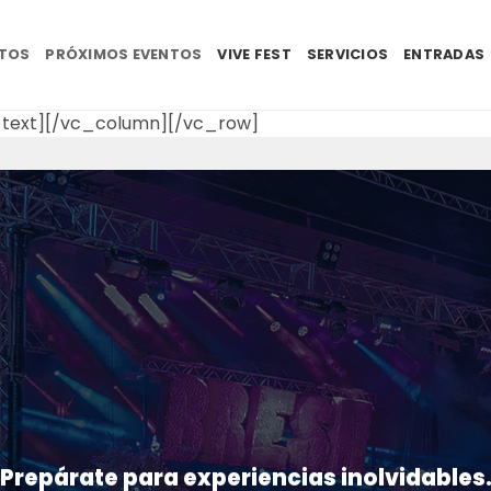
NTOS
PRÓXIMOS EVENTOS
VIVE FEST
SERVICIOS
ENTRADAS
text][/vc_column][/vc_row]
Prepárate para experiencias inolvidables