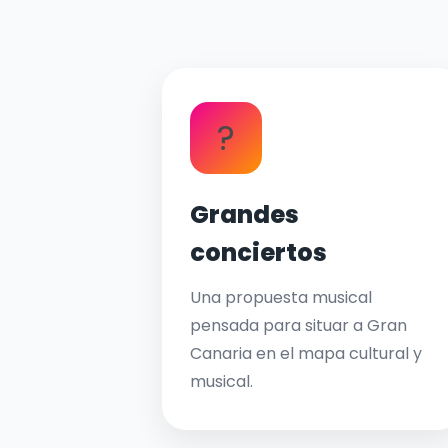
?
Grandes
conciertos
Una propuesta musical
pensada para situar a Gran
Canaria en el mapa cultural y
musical.