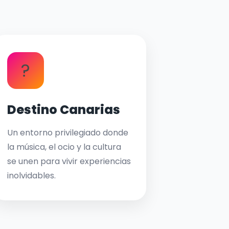
?
Destino Canarias
Un entorno privilegiado donde
la música, el ocio y la cultura
se unen para vivir experiencias
inolvidables.