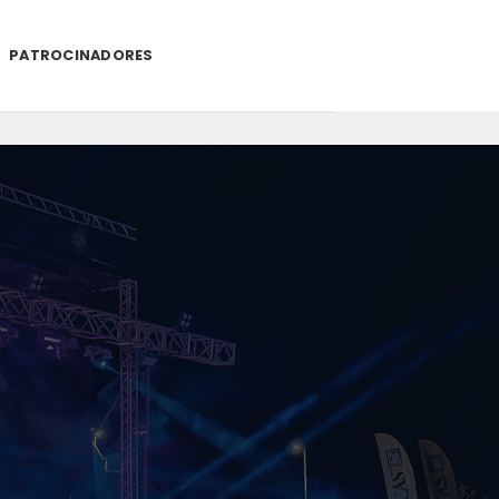
PATROCINADORES
.