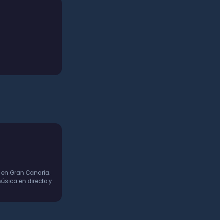
 en Gran Canaria.
úsica en directo y