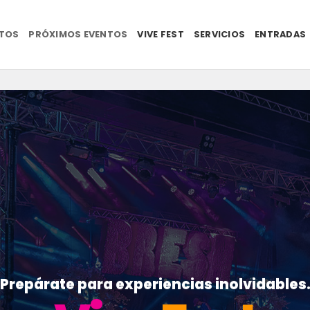
NTOS
PRÓXIMOS EVENTOS
VIVE FEST
SERVICIOS
ENTRADAS
Prepárate para experiencias inolvidables