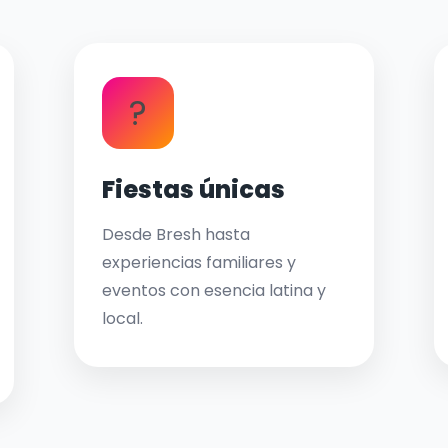
?
Fiestas únicas
Desde Bresh hasta
experiencias familiares y
eventos con esencia latina y
local.