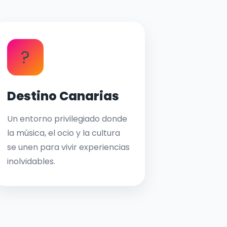
?
Destino Canarias
Un entorno privilegiado donde
la música, el ocio y la cultura
se unen para vivir experiencias
inolvidables.