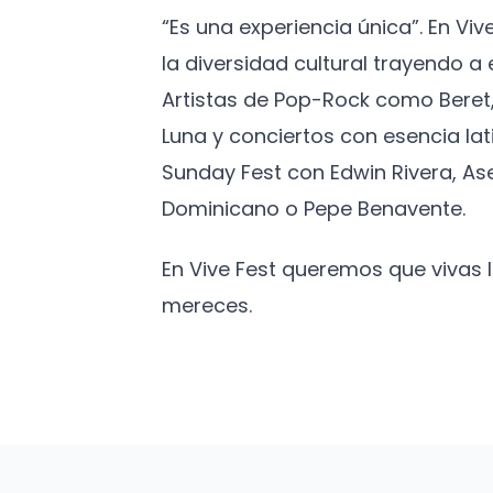
“Es una experiencia única”. En Vi
la diversidad cultural trayendo 
Artistas de Pop-Rock como Beret,
Luna y conciertos con esencia lat
Sunday Fest con Edwin Rivera, As
Dominicano o Pepe Benavente.
En Vive Fest queremos que vivas
mereces.