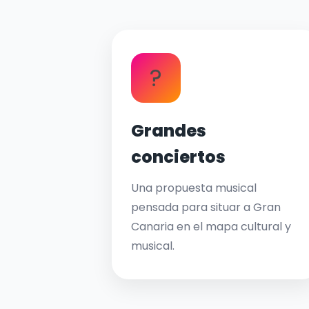
?
Grandes
conciertos
Una propuesta musical
pensada para situar a Gran
Canaria en el mapa cultural y
musical.