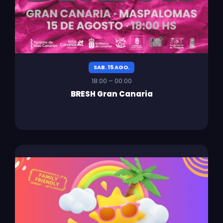
SAB. 15 AGO.
18:00 – 00:00
BRESH Gran Canaria