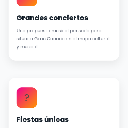
Grandes conciertos
Una propuesta musical pensada para
situar a Gran Canaria en el mapa cultural
y musical.
?
Fiestas únicas