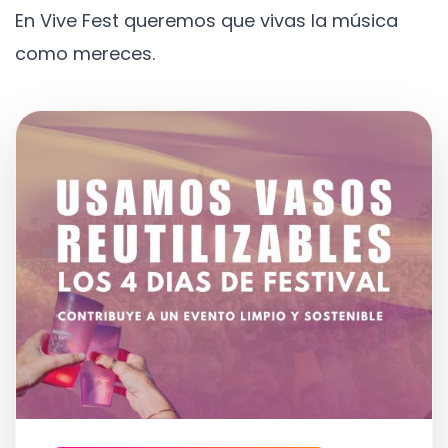
En Vive Fest queremos que vivas la música
como mereces.