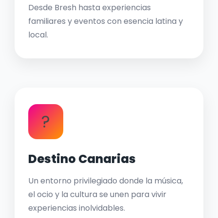
Desde Bresh hasta experiencias
familiares y eventos con esencia latina y
local.
?
Destino Canarias
Un entorno privilegiado donde la música,
el ocio y la cultura se unen para vivir
experiencias inolvidables.