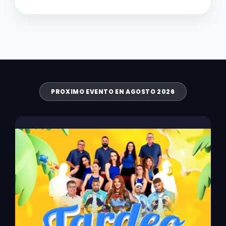
PROXIMO EVENTO EN AGOSTO 2026