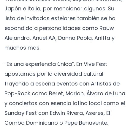
Japón e Italia, por mencionar algunos. Su
lista de invitados estelares también se ha
expandido a personalidades como Rauw
Alejandro, Anuel AA, Danna Paola, Anitta y
muchos más.
“Es una experiencia única”. En Vive Fest
apostamos por la diversidad cultural
trayendo a escena eventos con Artistas de
Pop-Rock como Beret, Marlon, Álvaro de Luna
y conciertos con esencia latina local como el
Sunday Fest con Edwin Rivera, Aseres, El
Combo Dominicano o Pepe Benavente.