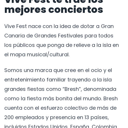
mejores conciertos
Vive Fest nace con la idea de dotar a Gran
Canaria de Grandes Festivales para todos
los públicos que ponga de relieve a la isla en
el mapa musical/cultural.
Somos una marca que cree en el ocio y el
entretenimiento familiar trayendo a la isla
grandes fiestas como “Bresh”, denominada
como la fiesta más bonita del mundo. Bresh
cuenta con el esfuerzo colectivo de más de
200 empleados y presencia en 13 países,
incluidos Estados Unidos, España, Colombia,