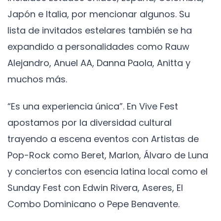
Japón e Italia, por mencionar algunos. Su
lista de invitados estelares también se ha
expandido a personalidades como Rauw
Alejandro, Anuel AA, Danna Paola, Anitta y
muchos más.
“Es una experiencia única”. En Vive Fest
apostamos por la diversidad cultural
trayendo a escena eventos con Artistas de
Pop-Rock como Beret, Marlon, Álvaro de Luna
y conciertos con esencia latina local como el
Sunday Fest con Edwin Rivera, Aseres, El
Combo Dominicano o Pepe Benavente.