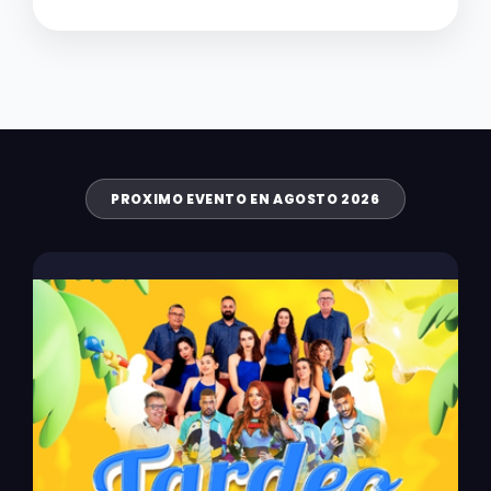
PROXIMO EVENTO EN AGOSTO 2026