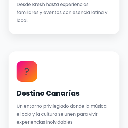
Desde Bresh hasta experiencias
familiares y eventos con esencia latina y
local.
?
Destino Canarias
Un entorno privilegiado donde la música,
el ocio y la cultura se unen para vivir
experiencias inolvidables.