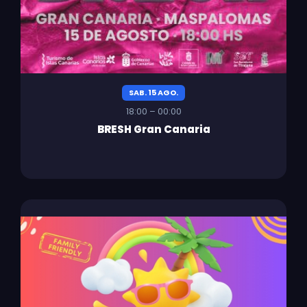
SAB. 15 AGO.
18:00 – 00:00
BRESH Gran Canaria