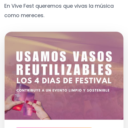
En Vive Fest queremos que vivas la música
como mereces.