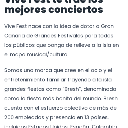
mejores conciertos
Vive Fest nace con la idea de dotar a Gran
Canaria de Grandes Festivales para todos
los públicos que ponga de relieve a la isla en
el mapa musical/cultural.
Somos una marca que cree en el ocio y el
entretenimiento familiar trayendo a la isla
grandes fiestas como “Bresh”, denominada
como la fiesta más bonita del mundo. Bresh
cuenta con el esfuerzo colectivo de más de
200 empleados y presencia en 13 países,
incluidos Estados Unidos, España, Colombia,