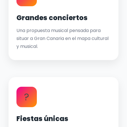
Grandes conciertos
Una propuesta musical pensada para
situar a Gran Canaria en el mapa cultural
y musical.
?
Fiestas únicas