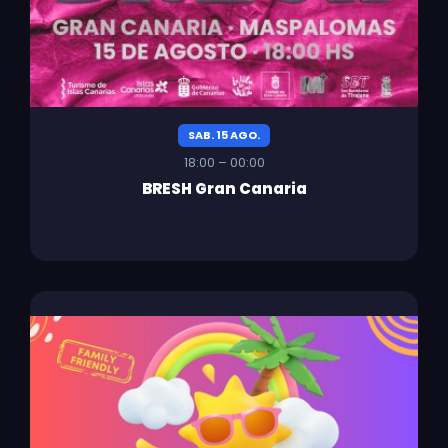
SAB. 15 AGO.
18:00 – 00:00
BRESH Gran Canaria