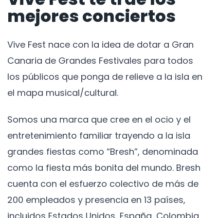
mejores conciertos
Vive Fest nace con la idea de dotar a Gran
Canaria de Grandes Festivales para todos
los públicos que ponga de relieve a la isla en
el mapa musical/cultural.
Somos una marca que cree en el ocio y el
entretenimiento familiar trayendo a la isla
grandes fiestas como “Bresh”, denominada
como la fiesta más bonita del mundo. Bresh
cuenta con el esfuerzo colectivo de más de
200 empleados y presencia en 13 países,
incluidos Estados Unidos, España, Colombia,