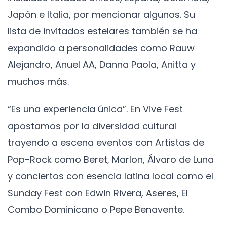
Japón e Italia, por mencionar algunos. Su
lista de invitados estelares también se ha
expandido a personalidades como Rauw
Alejandro, Anuel AA, Danna Paola, Anitta y
muchos más.
“Es una experiencia única”. En Vive Fest
apostamos por la diversidad cultural
trayendo a escena eventos con Artistas de
Pop-Rock como Beret, Marlon, Álvaro de Luna
y conciertos con esencia latina local como el
Sunday Fest con Edwin Rivera, Aseres, El
Combo Dominicano o Pepe Benavente.