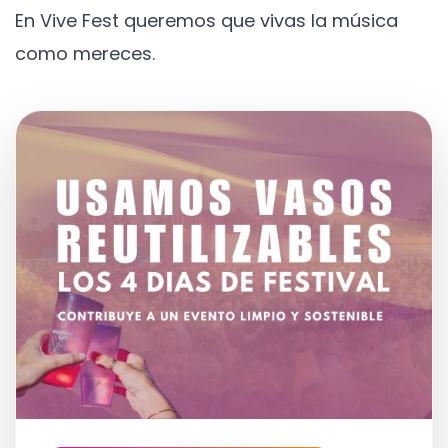
En Vive Fest queremos que vivas la música
como mereces.