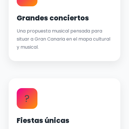
Grandes conciertos
Una propuesta musical pensada para
situar a Gran Canaria en el mapa cultural
y musical.
?
Fiestas únicas