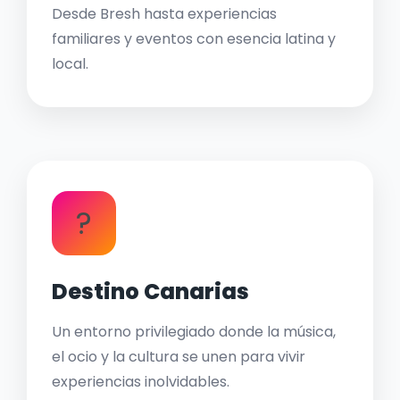
Desde Bresh hasta experiencias
familiares y eventos con esencia latina y
local.
?
Destino Canarias
Un entorno privilegiado donde la música,
el ocio y la cultura se unen para vivir
experiencias inolvidables.