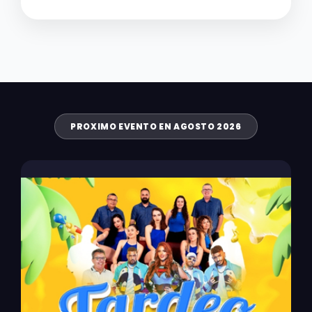
PROXIMO EVENTO EN AGOSTO 2026