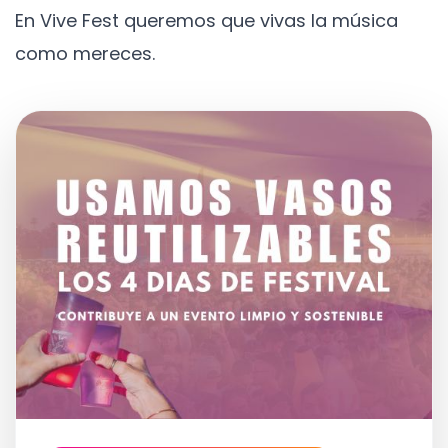
En Vive Fest queremos que vivas la música
como mereces.