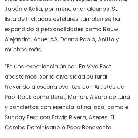
Japón e Italia, por mencionar algunos. Su
lista de invitados estelares también se ha
expandido a personalidades como Rauw
Alejandro, Anuel AA, Danna Paola, Anitta y
muchos más.
“Es una experiencia única”. En Vive Fest
apostamos por la diversidad cultural
trayendo a escena eventos con Artistas de
Pop-Rock como Beret, Marlon, Álvaro de Luna
y conciertos con esencia latina local como el
Sunday Fest con Edwin Rivera, Aseres, El
Combo Dominicano o Pepe Benavente.