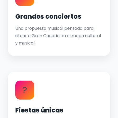
Grandes conciertos
Una propuesta musical pensada para
situar a Gran Canaria en el mapa cultural
y musical.
?
Fiestas únicas