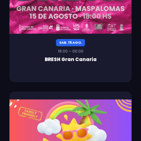
SAB. 15 AGO.
18:00 – 00:00
BRESH Gran Canaria