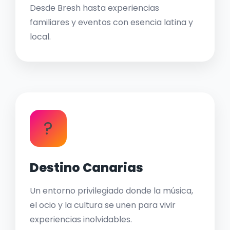
Desde Bresh hasta experiencias
familiares y eventos con esencia latina y
local.
?
Destino Canarias
Un entorno privilegiado donde la música,
el ocio y la cultura se unen para vivir
experiencias inolvidables.