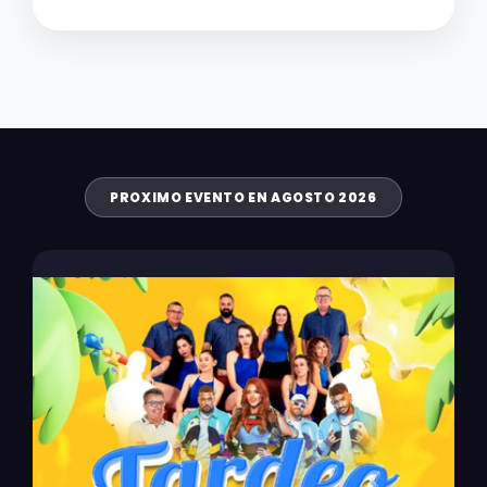
PROXIMO EVENTO EN AGOSTO 2026