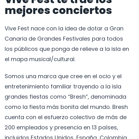
mejores conciertos
Vive Fest nace con la idea de dotar a Gran
Canaria de Grandes Festivales para todos
los públicos que ponga de relieve a la isla en
el mapa musical/cultural.
Somos una marca que cree en el ocio y el
entretenimiento familiar trayendo a la isla
grandes fiestas como “Bresh”, denominada
como la fiesta más bonita del mundo. Bresh
cuenta con el esfuerzo colectivo de más de
200 empleados y presencia en 13 países,
incluidos Estados Unidos, España, Colombia,