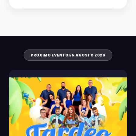
PROXIMO EVENTO EN AGOSTO 2026