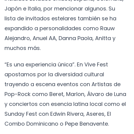
Japón e Italia, por mencionar algunos. Su
lista de invitados estelares también se ha
expandido a personalidades como Rauw
Alejandro, Anuel AA, Danna Paola, Anitta y
muchos más.
“Es una experiencia única”. En Vive Fest
apostamos por la diversidad cultural
trayendo a escena eventos con Artistas de
Pop-Rock como Beret, Marlon, Álvaro de Luna
y conciertos con esencia latina local como el
Sunday Fest con Edwin Rivera, Aseres, El
Combo Dominicano o Pepe Benavente.