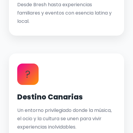
Desde Bresh hasta experiencias
familiares y eventos con esencia latina y
local.
?
Destino Canarias
Un entorno privilegiado donde la música,
el ocio y la cultura se unen para vivir
experiencias inolvidables.