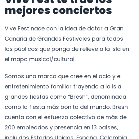
mejores conciertos
Vive Fest nace con la idea de dotar a Gran
Canaria de Grandes Festivales para todos
los públicos que ponga de relieve a la isla en
el mapa musical/cultural.
Somos una marca que cree en el ocio y el
entretenimiento familiar trayendo a la isla
grandes fiestas como “Bresh”, denominada
como la fiesta más bonita del mundo. Bresh
cuenta con el esfuerzo colectivo de más de
200 empleados y presencia en 13 países,
incluidos Estados Unidos, España, Colombia,