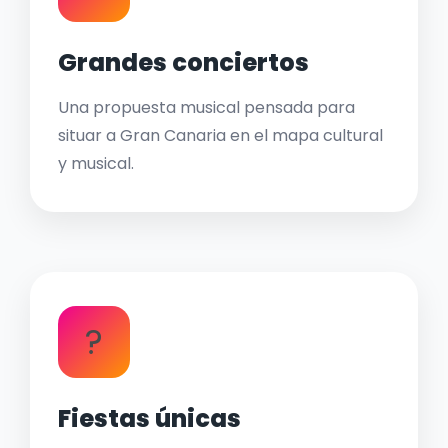
Grandes conciertos
Una propuesta musical pensada para
situar a Gran Canaria en el mapa cultural
y musical.
?
Fiestas únicas