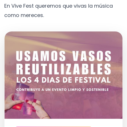
En Vive Fest queremos que vivas la música
como mereces.