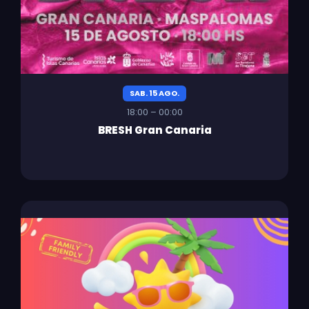
SAB. 15 AGO.
18:00 – 00:00
BRESH Gran Canaria