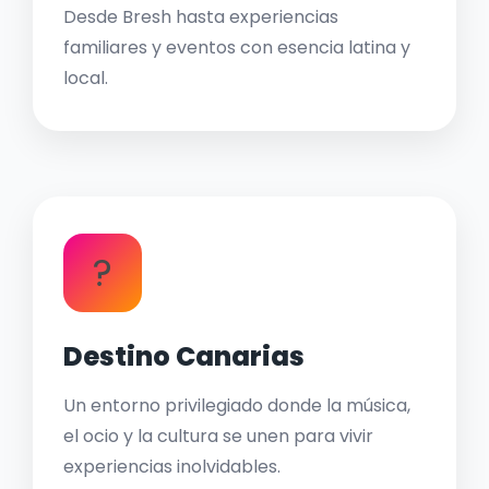
Desde Bresh hasta experiencias
familiares y eventos con esencia latina y
local.
?
Destino Canarias
Un entorno privilegiado donde la música,
el ocio y la cultura se unen para vivir
experiencias inolvidables.