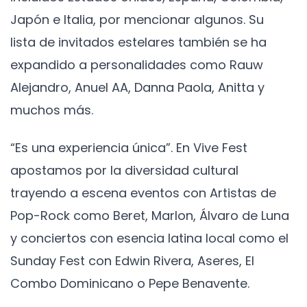
Japón e Italia, por mencionar algunos. Su
lista de invitados estelares también se ha
expandido a personalidades como Rauw
Alejandro, Anuel AA, Danna Paola, Anitta y
muchos más.
“Es una experiencia única”. En Vive Fest
apostamos por la diversidad cultural
trayendo a escena eventos con Artistas de
Pop-Rock como Beret, Marlon, Álvaro de Luna
y conciertos con esencia latina local como el
Sunday Fest con Edwin Rivera, Aseres, El
Combo Dominicano o Pepe Benavente.