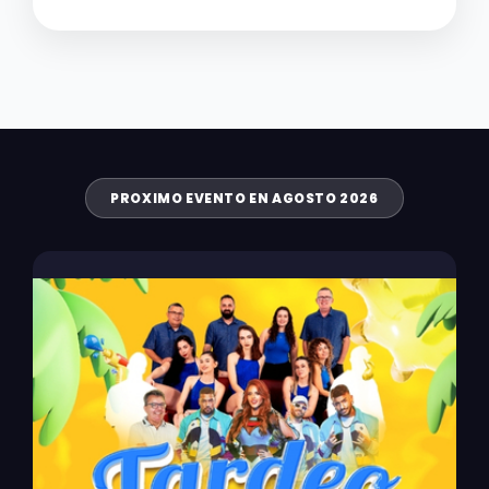
PROXIMO EVENTO EN AGOSTO 2026