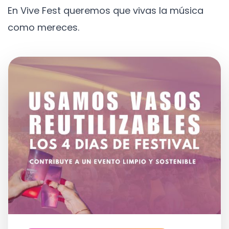
En Vive Fest queremos que vivas la música
como mereces.