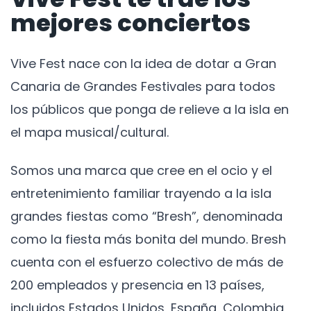
mejores conciertos
Vive Fest nace con la idea de dotar a Gran
Canaria de Grandes Festivales para todos
los públicos que ponga de relieve a la isla en
el mapa musical/cultural.
Somos una marca que cree en el ocio y el
entretenimiento familiar trayendo a la isla
grandes fiestas como “Bresh”, denominada
como la fiesta más bonita del mundo. Bresh
cuenta con el esfuerzo colectivo de más de
200 empleados y presencia en 13 países,
incluidos Estados Unidos, España, Colombia,