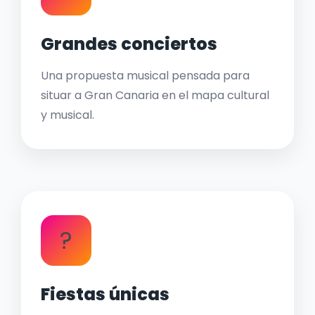
Grandes conciertos
Una propuesta musical pensada para
situar a Gran Canaria en el mapa cultural
y musical.
?
Fiestas únicas