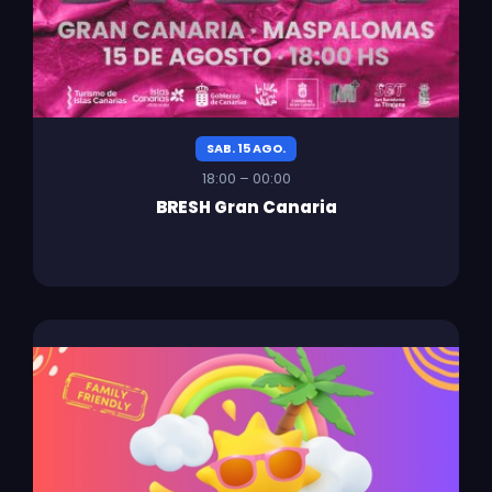
SAB. 15 AGO.
18:00 – 00:00
BRESH Gran Canaria