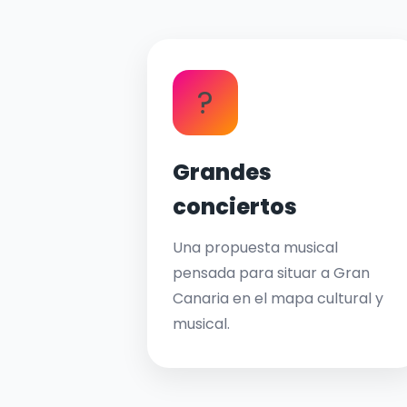
?
Grandes
conciertos
Una propuesta musical
pensada para situar a Gran
Canaria en el mapa cultural y
musical.