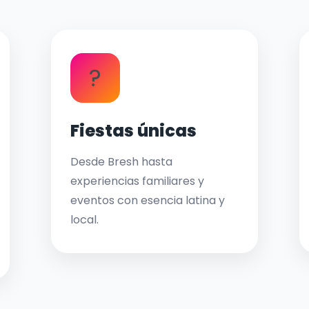
?
Fiestas únicas
Desde Bresh hasta
experiencias familiares y
eventos con esencia latina y
local.