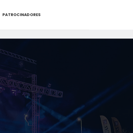
PATROCINADORES
.