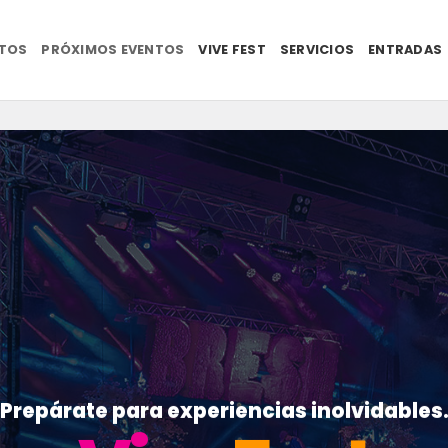
NTOS
PRÓXIMOS EVENTOS
VIVE FEST
SERVICIOS
ENTRADAS
Prepárate para experiencias inolvidables