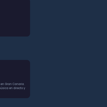
 en Gran Canaria.
úsica en directo y