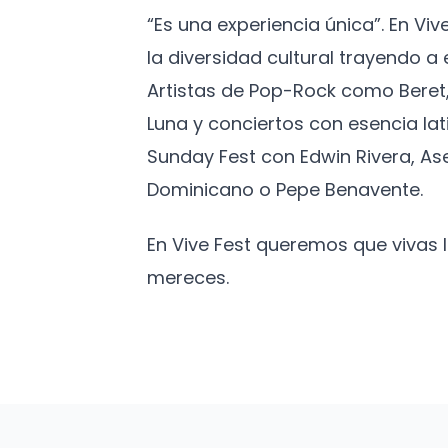
“Es una experiencia única”. En Vi
la diversidad cultural trayendo 
Artistas de Pop-Rock como Beret,
Luna y conciertos con esencia lat
Sunday Fest con Edwin Rivera, As
Dominicano o Pepe Benavente.
En Vive Fest queremos que vivas
mereces.