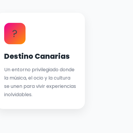
?
Destino Canarias
Un entorno privilegiado donde
la música, el ocio y la cultura
se unen para vivir experiencias
inolvidables.