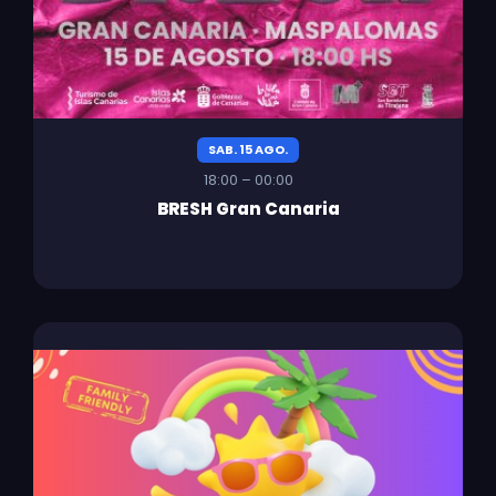
SAB. 15 AGO.
18:00 – 00:00
BRESH Gran Canaria