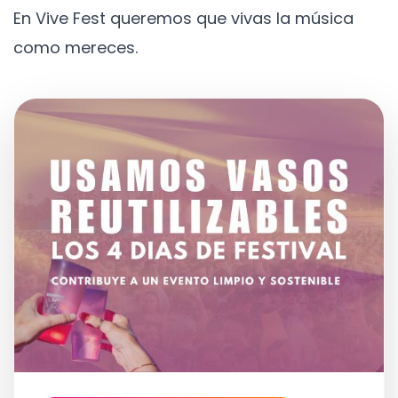
En Vive Fest queremos que vivas la música
como mereces.