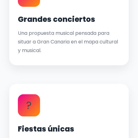
Grandes conciertos
Una propuesta musical pensada para
situar a Gran Canaria en el mapa cultural
y musical.
?
Fiestas únicas