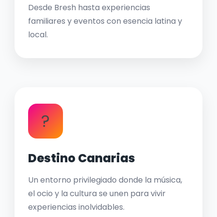
Desde Bresh hasta experiencias
familiares y eventos con esencia latina y
local.
?
Destino Canarias
Un entorno privilegiado donde la música,
el ocio y la cultura se unen para vivir
experiencias inolvidables.