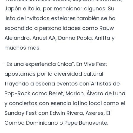
Japón e Italia, por mencionar algunos. Su
lista de invitados estelares también se ha
expandido a personalidades como Rauw
Alejandro, Anuel AA, Danna Paola, Anitta y
muchos más.
“Es una experiencia única”. En Vive Fest
apostamos por la diversidad cultural
trayendo a escena eventos con Artistas de
Pop-Rock como Beret, Marlon, Álvaro de Luna
y conciertos con esencia latina local como el
Sunday Fest con Edwin Rivera, Aseres, El
Combo Dominicano o Pepe Benavente.