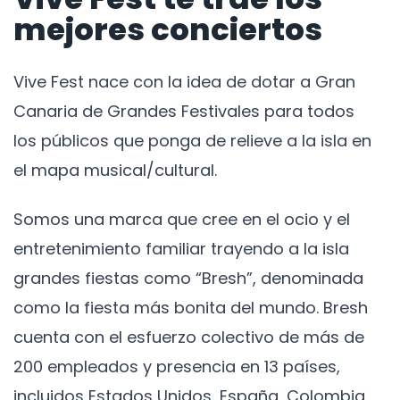
mejores conciertos
Vive Fest nace con la idea de dotar a Gran
Canaria de Grandes Festivales para todos
los públicos que ponga de relieve a la isla en
el mapa musical/cultural.
Somos una marca que cree en el ocio y el
entretenimiento familiar trayendo a la isla
grandes fiestas como “Bresh”, denominada
como la fiesta más bonita del mundo. Bresh
cuenta con el esfuerzo colectivo de más de
200 empleados y presencia en 13 países,
incluidos Estados Unidos, España, Colombia,