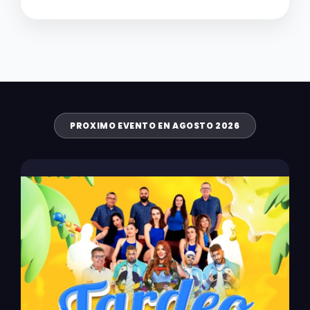
PROXIMO EVENTO EN AGOSTO 2026