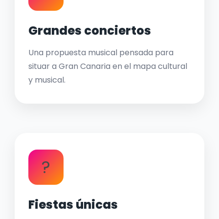
Grandes conciertos
Una propuesta musical pensada para
situar a Gran Canaria en el mapa cultural
y musical.
?
Fiestas únicas