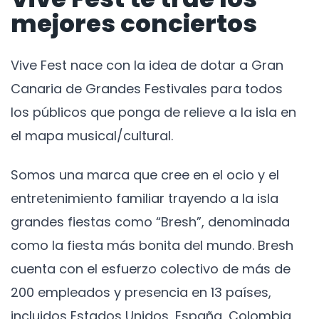
mejores conciertos
Vive Fest nace con la idea de dotar a Gran
Canaria de Grandes Festivales para todos
los públicos que ponga de relieve a la isla en
el mapa musical/cultural.
Somos una marca que cree en el ocio y el
entretenimiento familiar trayendo a la isla
grandes fiestas como “Bresh”, denominada
como la fiesta más bonita del mundo. Bresh
cuenta con el esfuerzo colectivo de más de
200 empleados y presencia en 13 países,
incluidos Estados Unidos, España, Colombia,