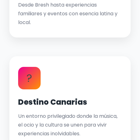
Desde Bresh hasta experiencias
familiares y eventos con esencia latina y
local.
?
Destino Canarias
Un entorno privilegiado donde la música,
el ocio y la cultura se unen para vivir
experiencias inolvidables.