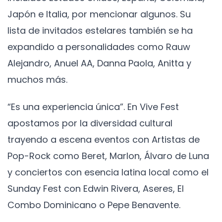
Japón e Italia, por mencionar algunos. Su
lista de invitados estelares también se ha
expandido a personalidades como Rauw
Alejandro, Anuel AA, Danna Paola, Anitta y
muchos más.
“Es una experiencia única”. En Vive Fest
apostamos por la diversidad cultural
trayendo a escena eventos con Artistas de
Pop-Rock como Beret, Marlon, Álvaro de Luna
y conciertos con esencia latina local como el
Sunday Fest con Edwin Rivera, Aseres, El
Combo Dominicano o Pepe Benavente.