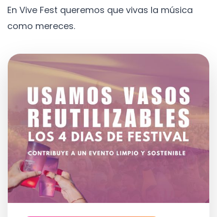
En Vive Fest queremos que vivas la música
como mereces.