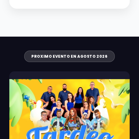
PROXIMO EVENTO EN AGOSTO 2026