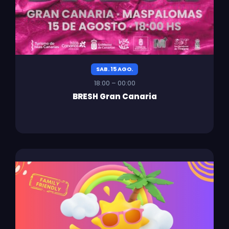
SAB. 15 AGO.
18:00 – 00:00
BRESH Gran Canaria