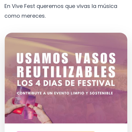
En Vive Fest queremos que vivas la música
como mereces.