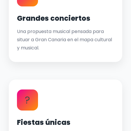
Grandes conciertos
Una propuesta musical pensada para
situar a Gran Canaria en el mapa cultural
y musical.
?
Fiestas únicas