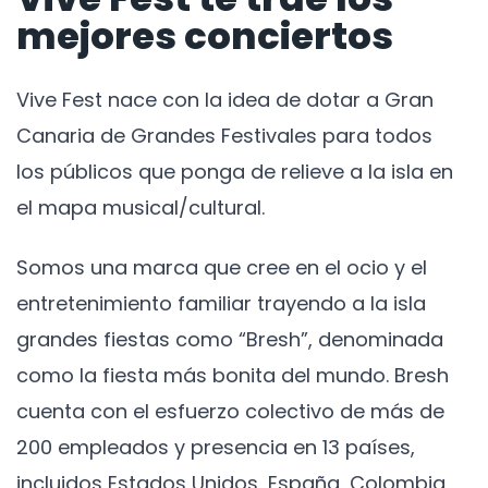
mejores conciertos
Vive Fest nace con la idea de dotar a Gran
Canaria de Grandes Festivales para todos
los públicos que ponga de relieve a la isla en
el mapa musical/cultural.
Somos una marca que cree en el ocio y el
entretenimiento familiar trayendo a la isla
grandes fiestas como “Bresh”, denominada
como la fiesta más bonita del mundo. Bresh
cuenta con el esfuerzo colectivo de más de
200 empleados y presencia en 13 países,
incluidos Estados Unidos, España, Colombia,