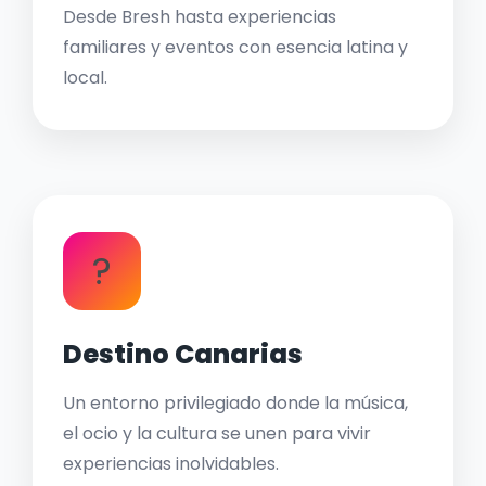
Desde Bresh hasta experiencias
familiares y eventos con esencia latina y
local.
?
Destino Canarias
Un entorno privilegiado donde la música,
el ocio y la cultura se unen para vivir
experiencias inolvidables.