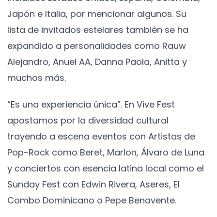
Japón e Italia, por mencionar algunos. Su
lista de invitados estelares también se ha
expandido a personalidades como Rauw
Alejandro, Anuel AA, Danna Paola, Anitta y
muchos más.
“Es una experiencia única”. En Vive Fest
apostamos por la diversidad cultural
trayendo a escena eventos con Artistas de
Pop-Rock como Beret, Marlon, Álvaro de Luna
y conciertos con esencia latina local como el
Sunday Fest con Edwin Rivera, Aseres, El
Combo Dominicano o Pepe Benavente.