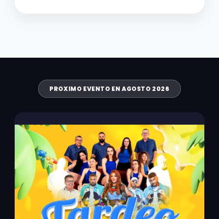
PROXIMO EVENTO EN AGOSTO 2026