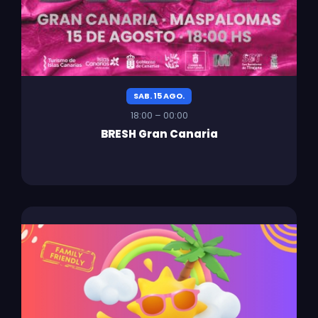
SAB. 15 AGO.
18:00 – 00:00
BRESH Gran Canaria