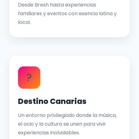
Desde Bresh hasta experiencias
familiares y eventos con esencia latina y
local.
?
Destino Canarias
Un entorno privilegiado donde la música,
el ocio y la cultura se unen para vivir
experiencias inolvidables.