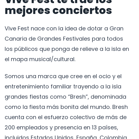
mejores conciertos
Vive Fest nace con la idea de dotar a Gran
Canaria de Grandes Festivales para todos
los públicos que ponga de relieve a la isla en
el mapa musical/cultural.
Somos una marca que cree en el ocio y el
entretenimiento familiar trayendo a la isla
grandes fiestas como “Bresh”, denominada
como la fiesta más bonita del mundo. Bresh
cuenta con el esfuerzo colectivo de más de
200 empleados y presencia en 13 países,
incluidos Estados Unidos, España, Colombia,