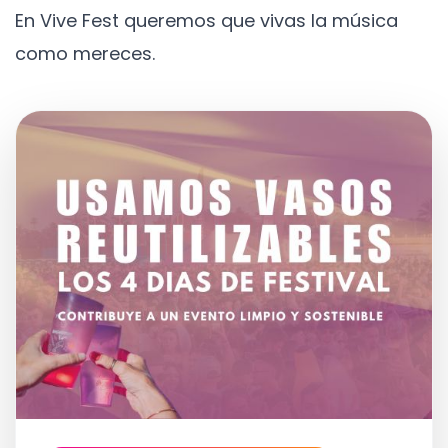
En Vive Fest queremos que vivas la música
como mereces.