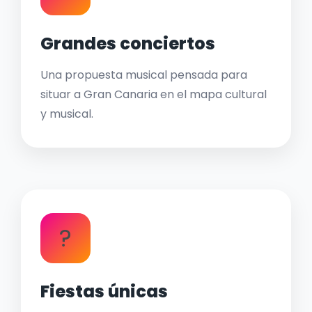
Grandes conciertos
Una propuesta musical pensada para
situar a Gran Canaria en el mapa cultural
y musical.
?
Fiestas únicas