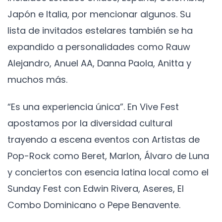
Japón e Italia, por mencionar algunos. Su
lista de invitados estelares también se ha
expandido a personalidades como Rauw
Alejandro, Anuel AA, Danna Paola, Anitta y
muchos más.
“Es una experiencia única”. En Vive Fest
apostamos por la diversidad cultural
trayendo a escena eventos con Artistas de
Pop-Rock como Beret, Marlon, Álvaro de Luna
y conciertos con esencia latina local como el
Sunday Fest con Edwin Rivera, Aseres, El
Combo Dominicano o Pepe Benavente.