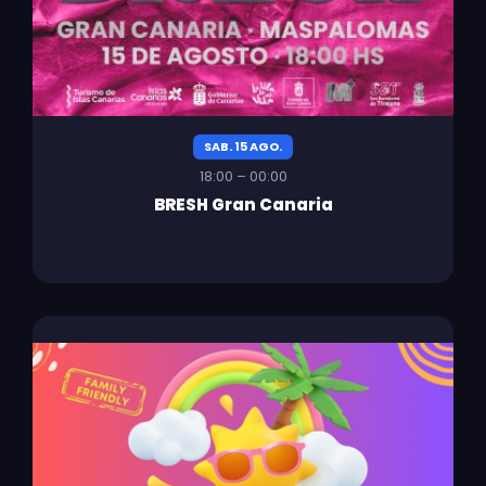
SAB. 15 AGO.
18:00 – 00:00
BRESH Gran Canaria