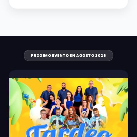
PROXIMO EVENTO EN AGOSTO 2026