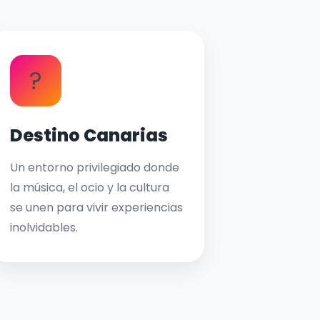
?
Destino Canarias
Un entorno privilegiado donde
la música, el ocio y la cultura
se unen para vivir experiencias
inolvidables.