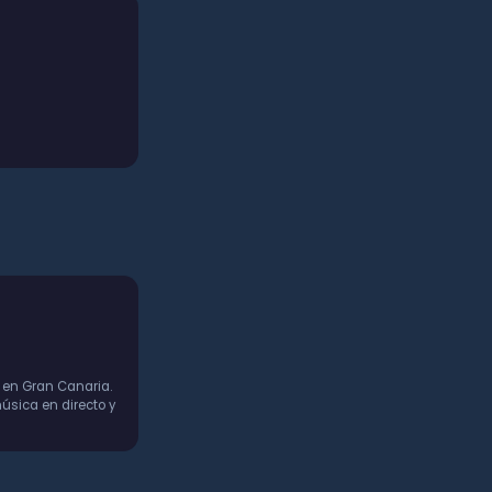
 en Gran Canaria.
úsica en directo y