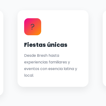
?
Fiestas únicas
Desde Bresh hasta
experiencias familiares y
eventos con esencia latina y
local.