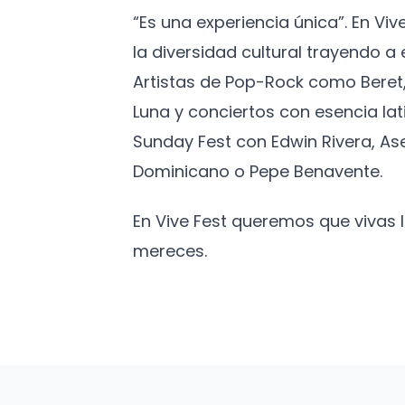
“Es una experiencia única”. En Vi
la diversidad cultural trayendo 
Artistas de Pop-Rock como Beret,
Luna y conciertos con esencia lat
Sunday Fest con Edwin Rivera, As
Dominicano o Pepe Benavente.
En Vive Fest queremos que vivas
mereces.