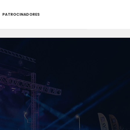
PATROCINADORES
.