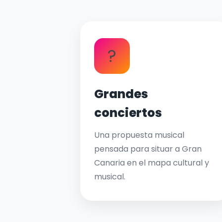
?
Grandes
conciertos
Una propuesta musical
pensada para situar a Gran
Canaria en el mapa cultural y
musical.