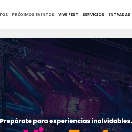
NTOS
PRÓXIMOS EVENTOS
VIVE FEST
SERVICIOS
ENTRADAS
Prepárate para experiencias inolvidables