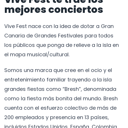
mejores conciertos
Vive Fest nace con la idea de dotar a Gran
Canaria de Grandes Festivales para todos
los públicos que ponga de relieve a la isla en
el mapa musical/cultural.
Somos una marca que cree en el ocio y el
entretenimiento familiar trayendo a la isla
grandes fiestas como “Bresh”, denominada
como la fiesta más bonita del mundo. Bresh
cuenta con el esfuerzo colectivo de más de
200 empleados y presencia en 13 países,
incluidos Estados Unidos, España, Colombia,