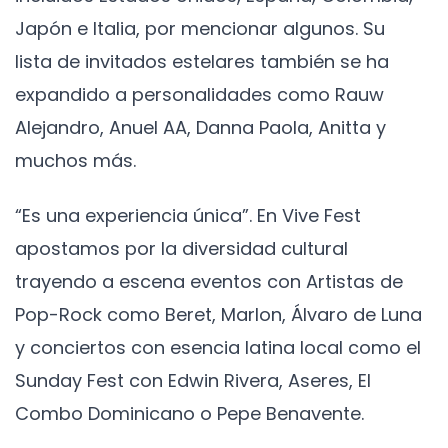
Japón e Italia, por mencionar algunos. Su
lista de invitados estelares también se ha
expandido a personalidades como Rauw
Alejandro, Anuel AA, Danna Paola, Anitta y
muchos más.
“Es una experiencia única”. En Vive Fest
apostamos por la diversidad cultural
trayendo a escena eventos con Artistas de
Pop-Rock como Beret, Marlon, Álvaro de Luna
y conciertos con esencia latina local como el
Sunday Fest con Edwin Rivera, Aseres, El
Combo Dominicano o Pepe Benavente.