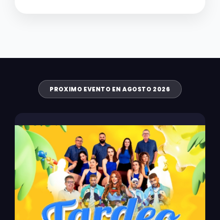
PROXIMO EVENTO EN AGOSTO 2026