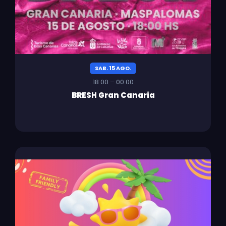
SAB. 15 AGO.
18:00 – 00:00
BRESH Gran Canaria