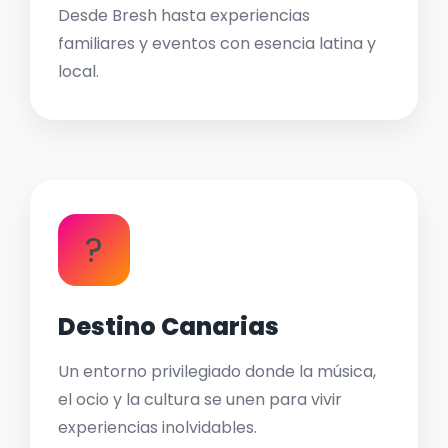
Desde Bresh hasta experiencias
familiares y eventos con esencia latina y
local.
?
Destino Canarias
Un entorno privilegiado donde la música,
el ocio y la cultura se unen para vivir
experiencias inolvidables.