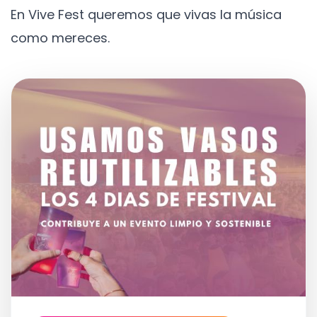
En Vive Fest queremos que vivas la música
como mereces.