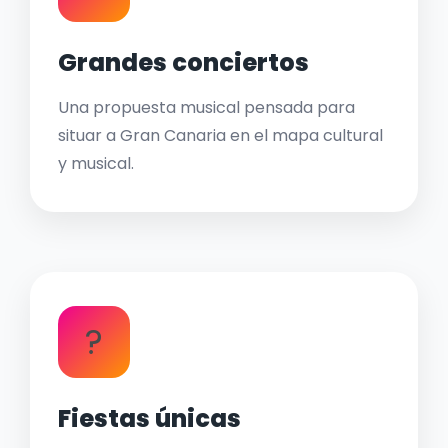
Grandes conciertos
Una propuesta musical pensada para
situar a Gran Canaria en el mapa cultural
y musical.
?
Fiestas únicas