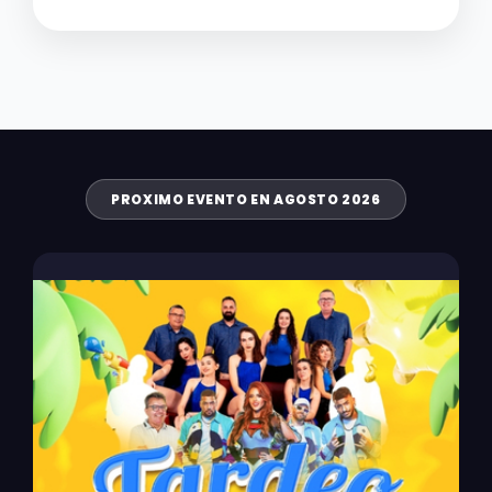
PROXIMO EVENTO EN AGOSTO 2026