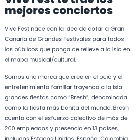
mejores conciertos
Vive Fest nace con la idea de dotar a Gran
Canaria de Grandes Festivales para todos
los públicos que ponga de relieve a la isla en
el mapa musical/cultural.
Somos una marca que cree en el ocio y el
entretenimiento familiar trayendo a la isla
grandes fiestas como “Bresh”, denominada
como la fiesta más bonita del mundo. Bresh
cuenta con el esfuerzo colectivo de más de
200 empleados y presencia en 13 países,
incluidos Estados Unidos, España, Colombia,