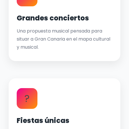
Grandes conciertos
Una propuesta musical pensada para
situar a Gran Canaria en el mapa cultural
y musical.
?
Fiestas únicas