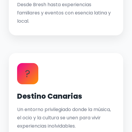
Desde Bresh hasta experiencias
familiares y eventos con esencia latina y
local.
?
Destino Canarias
Un entorno privilegiado donde la música,
el ocio y la cultura se unen para vivir
experiencias inolvidables.