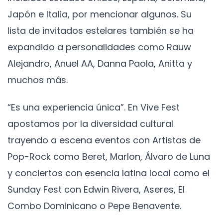
Japón e Italia, por mencionar algunos. Su
lista de invitados estelares también se ha
expandido a personalidades como Rauw
Alejandro, Anuel AA, Danna Paola, Anitta y
muchos más.
“Es una experiencia única”. En Vive Fest
apostamos por la diversidad cultural
trayendo a escena eventos con Artistas de
Pop-Rock como Beret, Marlon, Álvaro de Luna
y conciertos con esencia latina local como el
Sunday Fest con Edwin Rivera, Aseres, El
Combo Dominicano o Pepe Benavente.