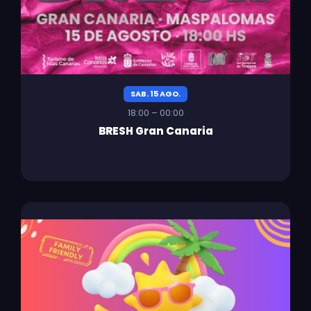
SAB. 15 AGO.
18:00 – 00:00
BRESH Gran Canaria