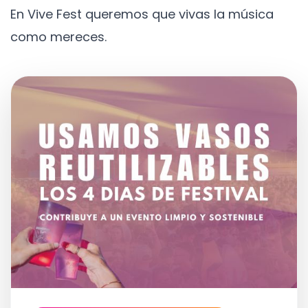
En Vive Fest queremos que vivas la música
como mereces.