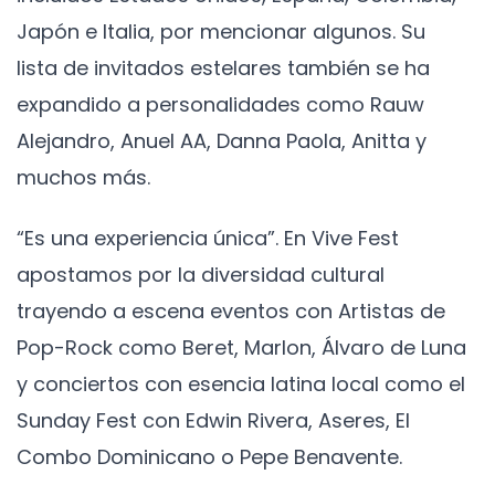
Japón e Italia, por mencionar algunos. Su
lista de invitados estelares también se ha
expandido a personalidades como Rauw
Alejandro, Anuel AA, Danna Paola, Anitta y
muchos más.
“Es una experiencia única”. En Vive Fest
apostamos por la diversidad cultural
trayendo a escena eventos con Artistas de
Pop-Rock como Beret, Marlon, Álvaro de Luna
y conciertos con esencia latina local como el
Sunday Fest con Edwin Rivera, Aseres, El
Combo Dominicano o Pepe Benavente.