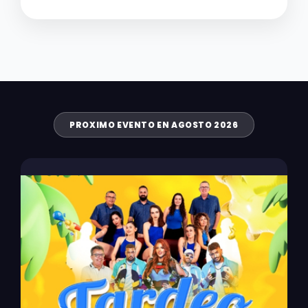
PROXIMO EVENTO EN AGOSTO 2026