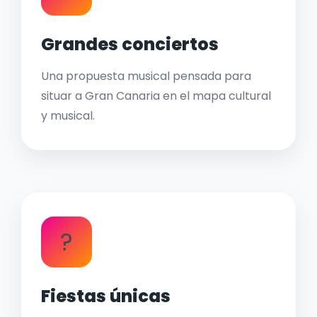
Grandes conciertos
Una propuesta musical pensada para
situar a Gran Canaria en el mapa cultural
y musical.
?
Fiestas únicas