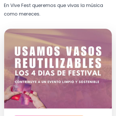
En Vive Fest queremos que vivas la música
como mereces.