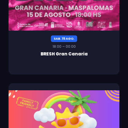
SAB. 15 AGO.
18:00 – 00:00
BRESH Gran Canaria