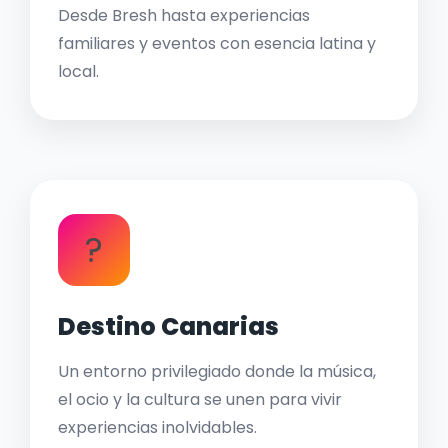
Desde Bresh hasta experiencias
familiares y eventos con esencia latina y
local.
?
Destino Canarias
Un entorno privilegiado donde la música,
el ocio y la cultura se unen para vivir
experiencias inolvidables.