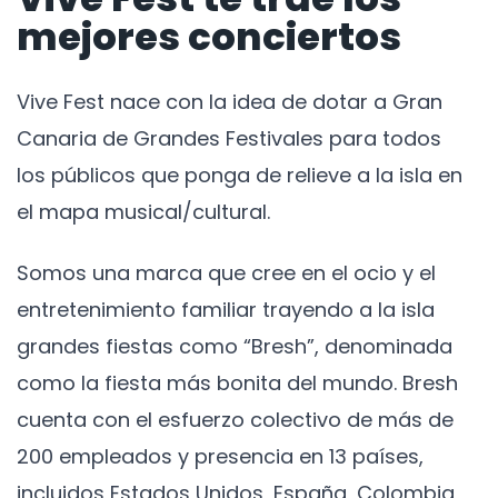
mejores conciertos
Vive Fest nace con la idea de dotar a Gran
Canaria de Grandes Festivales para todos
los públicos que ponga de relieve a la isla en
el mapa musical/cultural.
Somos una marca que cree en el ocio y el
entretenimiento familiar trayendo a la isla
grandes fiestas como “Bresh”, denominada
como la fiesta más bonita del mundo. Bresh
cuenta con el esfuerzo colectivo de más de
200 empleados y presencia en 13 países,
incluidos Estados Unidos, España, Colombia,