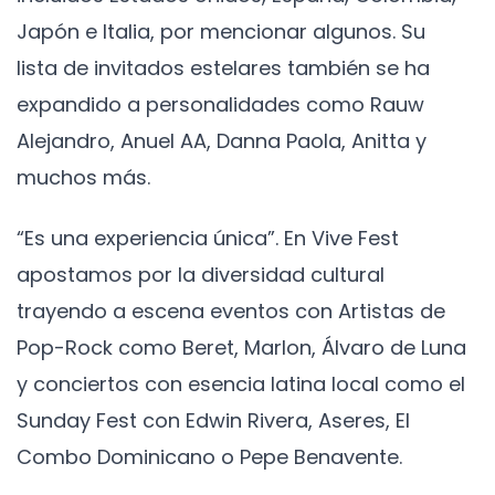
Japón e Italia, por mencionar algunos. Su
lista de invitados estelares también se ha
expandido a personalidades como Rauw
Alejandro, Anuel AA, Danna Paola, Anitta y
muchos más.
“Es una experiencia única”. En Vive Fest
apostamos por la diversidad cultural
trayendo a escena eventos con Artistas de
Pop-Rock como Beret, Marlon, Álvaro de Luna
y conciertos con esencia latina local como el
Sunday Fest con Edwin Rivera, Aseres, El
Combo Dominicano o Pepe Benavente.