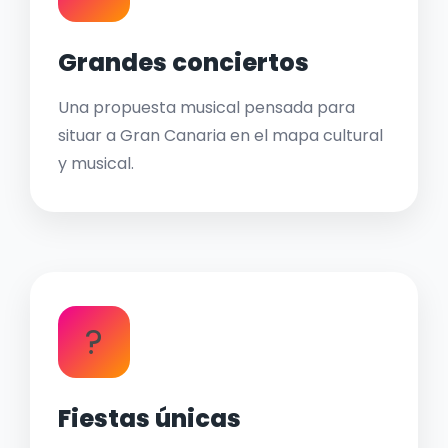
Grandes conciertos
Una propuesta musical pensada para
situar a Gran Canaria en el mapa cultural
y musical.
?
Fiestas únicas