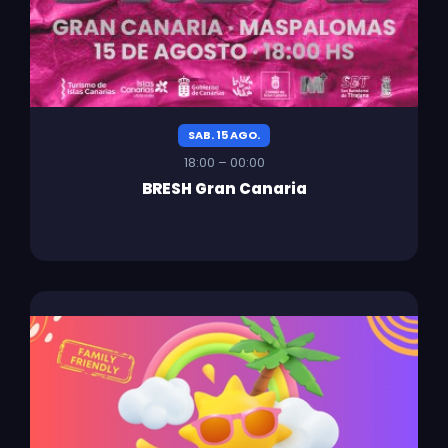
SAB. 15 AGO.
18:00 – 00:00
BRESH Gran Canaria