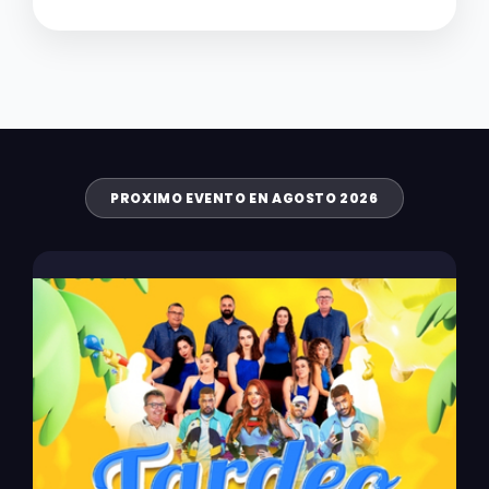
PROXIMO EVENTO EN AGOSTO 2026