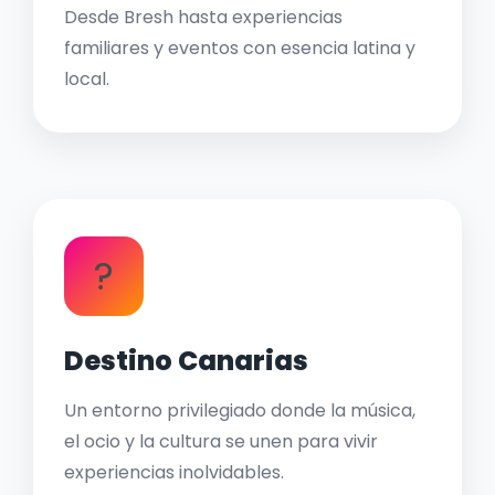
Desde Bresh hasta experiencias
familiares y eventos con esencia latina y
local.
?
Destino Canarias
Un entorno privilegiado donde la música,
el ocio y la cultura se unen para vivir
experiencias inolvidables.