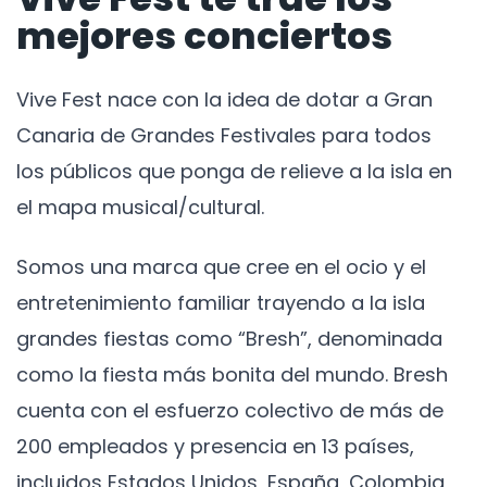
mejores conciertos
Vive Fest nace con la idea de dotar a Gran
Canaria de Grandes Festivales para todos
los públicos que ponga de relieve a la isla en
el mapa musical/cultural.
Somos una marca que cree en el ocio y el
entretenimiento familiar trayendo a la isla
grandes fiestas como “Bresh”, denominada
como la fiesta más bonita del mundo. Bresh
cuenta con el esfuerzo colectivo de más de
200 empleados y presencia en 13 países,
incluidos Estados Unidos, España, Colombia,