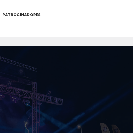
PATROCINADORES
.