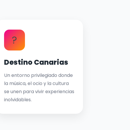
?
Destino Canarias
Un entorno privilegiado donde
la música, el ocio y la cultura
se unen para vivir experiencias
inolvidables.