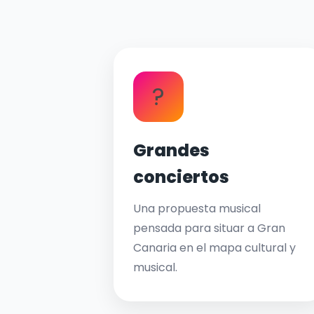
?
Grandes
conciertos
Una propuesta musical
pensada para situar a Gran
Canaria en el mapa cultural y
musical.