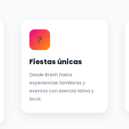
?
Fiestas únicas
Desde Bresh hasta
experiencias familiares y
eventos con esencia latina y
local.