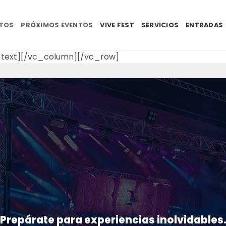
NTOS
PRÓXIMOS EVENTOS
VIVE FEST
SERVICIOS
ENTRADAS
text][/vc_column][/vc_row]
Prepárate para experiencias inolvidables