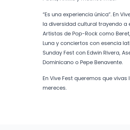
“Es una experiencia única”. En Vi
la diversidad cultural trayendo 
Artistas de Pop-Rock como Beret,
Luna y conciertos con esencia lat
Sunday Fest con Edwin Rivera, As
Dominicano o Pepe Benavente.
En Vive Fest queremos que vivas
mereces.