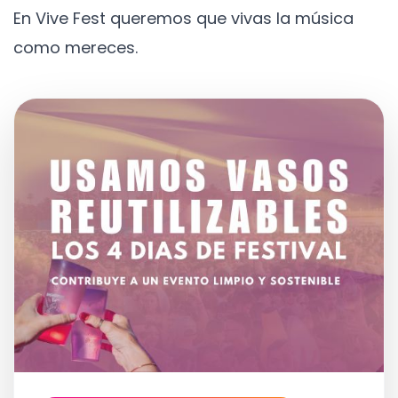
En Vive Fest queremos que vivas la música
como mereces.