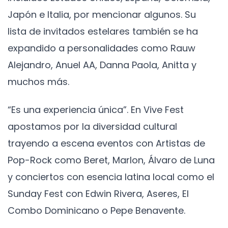
Japón e Italia, por mencionar algunos. Su
lista de invitados estelares también se ha
expandido a personalidades como Rauw
Alejandro, Anuel AA, Danna Paola, Anitta y
muchos más.
“Es una experiencia única”. En Vive Fest
apostamos por la diversidad cultural
trayendo a escena eventos con Artistas de
Pop-Rock como Beret, Marlon, Álvaro de Luna
y conciertos con esencia latina local como el
Sunday Fest con Edwin Rivera, Aseres, El
Combo Dominicano o Pepe Benavente.