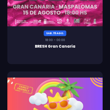
SAB. 15 AGO.
18:00 – 00:00
BRESH Gran Canaria