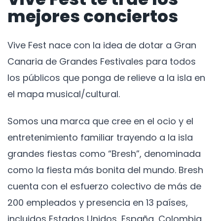
mejores conciertos
Vive Fest nace con la idea de dotar a Gran
Canaria de Grandes Festivales para todos
los públicos que ponga de relieve a la isla en
el mapa musical/cultural.
Somos una marca que cree en el ocio y el
entretenimiento familiar trayendo a la isla
grandes fiestas como “Bresh”, denominada
como la fiesta más bonita del mundo. Bresh
cuenta con el esfuerzo colectivo de más de
200 empleados y presencia en 13 países,
incluidos Estados Unidos, España, Colombia,