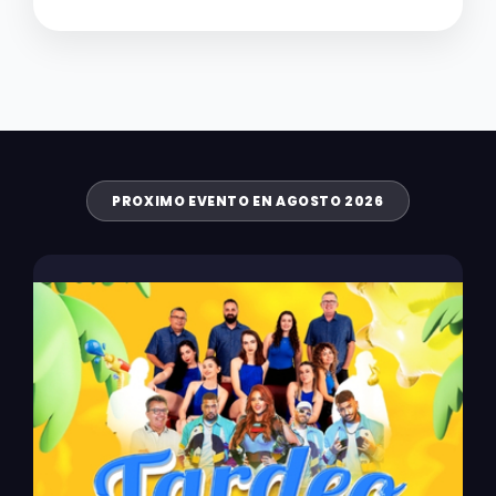
PROXIMO EVENTO EN AGOSTO 2026