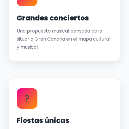
Grandes conciertos
Una propuesta musical pensada para
situar a Gran Canaria en el mapa cultural
y musical.
?
Fiestas únicas