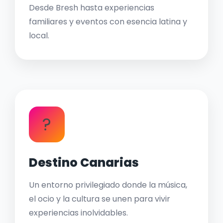
Desde Bresh hasta experiencias
familiares y eventos con esencia latina y
local.
?
Destino Canarias
Un entorno privilegiado donde la música,
el ocio y la cultura se unen para vivir
experiencias inolvidables.