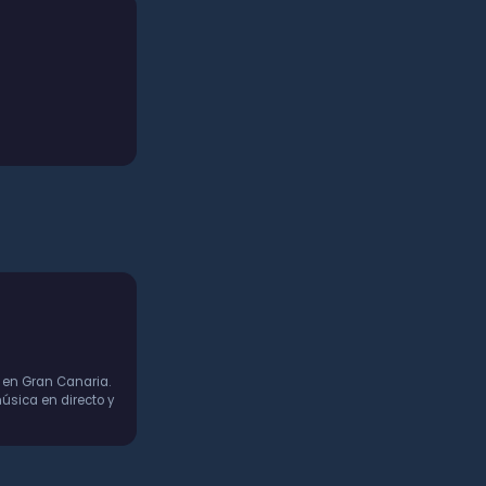
 en Gran Canaria.
úsica en directo y