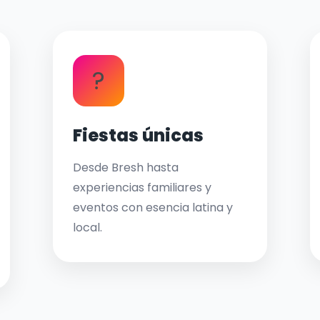
?
Fiestas únicas
Desde Bresh hasta
experiencias familiares y
eventos con esencia latina y
local.