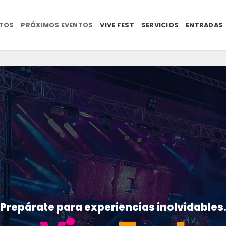
NTOS
PRÓXIMOS EVENTOS
VIVE FEST
SERVICIOS
ENTRADAS
Prepárate para experiencias inolvidables