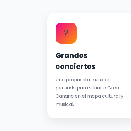
?
Grandes
conciertos
Una propuesta musical
pensada para situar a Gran
Canaria en el mapa cultural y
musical.