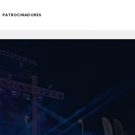
PATROCINADORES
.