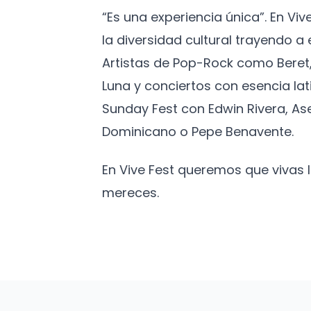
“Es una experiencia única”. En Vi
la diversidad cultural trayendo 
Artistas de Pop-Rock como Beret,
Luna y conciertos con esencia lat
Sunday Fest con Edwin Rivera, As
Dominicano o Pepe Benavente.
En Vive Fest queremos que vivas
mereces.