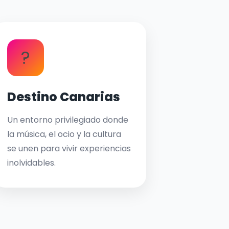
?
Destino Canarias
Un entorno privilegiado donde
la música, el ocio y la cultura
se unen para vivir experiencias
inolvidables.