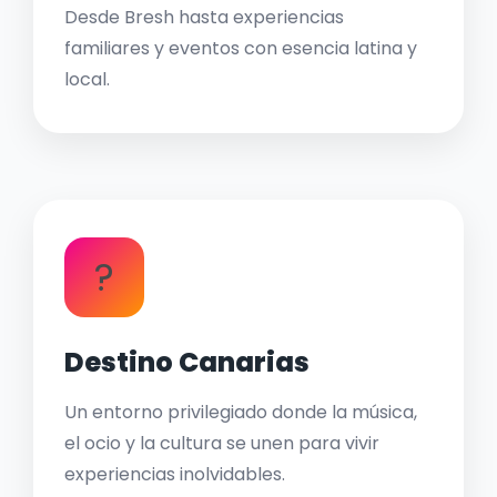
Desde Bresh hasta experiencias
familiares y eventos con esencia latina y
local.
?
Destino Canarias
Un entorno privilegiado donde la música,
el ocio y la cultura se unen para vivir
experiencias inolvidables.