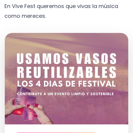
En Vive Fest queremos que vivas la música
como mereces.