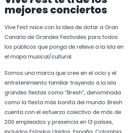
mejores conciertos
Vive Fest nace con la idea de dotar a Gran
Canaria de Grandes Festivales para todos
los públicos que ponga de relieve a la isla en
el mapa musical/cultural.
Somos una marca que cree en el ocio y el
entretenimiento familiar trayendo a la isla
grandes fiestas como “Bresh”, denominada
como la fiesta más bonita del mundo. Bresh
cuenta con el esfuerzo colectivo de más de
200 empleados y presencia en 13 países,
incluidos Estados Unidos, España, Colombia,