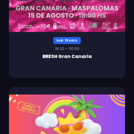
SAB. 15 AGO.
18:00 – 00:00
BRESH Gran Canaria