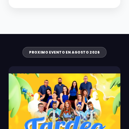
PROXIMO EVENTO EN AGOSTO 2026