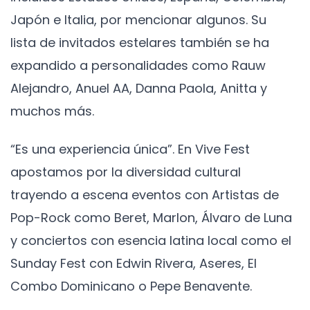
Japón e Italia, por mencionar algunos. Su
lista de invitados estelares también se ha
expandido a personalidades como Rauw
Alejandro, Anuel AA, Danna Paola, Anitta y
muchos más.
“Es una experiencia única”. En Vive Fest
apostamos por la diversidad cultural
trayendo a escena eventos con Artistas de
Pop-Rock como Beret, Marlon, Álvaro de Luna
y conciertos con esencia latina local como el
Sunday Fest con Edwin Rivera, Aseres, El
Combo Dominicano o Pepe Benavente.