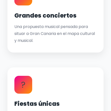
Grandes conciertos
Una propuesta musical pensada para
situar a Gran Canaria en el mapa cultural
y musical.
?
Fiestas únicas