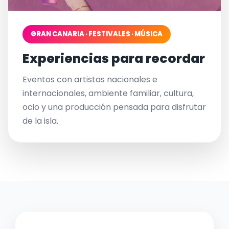
GRAN CANARIA · FESTIVALES · MÚSICA
Experiencias para recordar
Eventos con artistas nacionales e
internacionales, ambiente familiar, cultura,
ocio y una producción pensada para disfrutar
de la isla.