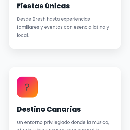
Fiestas únicas
Desde Bresh hasta experiencias
familiares y eventos con esencia latina y
local.
?
Destino Canarias
Un entorno privilegiado donde la música,