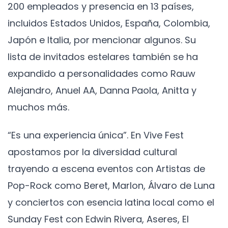
200 empleados y presencia en 13 países,
incluidos Estados Unidos, España, Colombia,
Japón e Italia, por mencionar algunos. Su
lista de invitados estelares también se ha
expandido a personalidades como Rauw
Alejandro, Anuel AA, Danna Paola, Anitta y
muchos más.
“Es una experiencia única”. En Vive Fest
apostamos por la diversidad cultural
trayendo a escena eventos con Artistas de
Pop-Rock como Beret, Marlon, Álvaro de Luna
y conciertos con esencia latina local como el
Sunday Fest con Edwin Rivera, Aseres, El