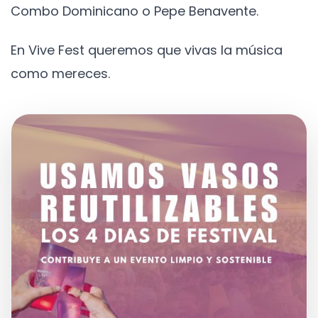
Combo Dominicano o Pepe Benavente.
En Vive Fest queremos que vivas la música
como mereces.