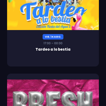
VIE. 14 AGO.
17:00 – 00:00
Tardeo a lo bestia