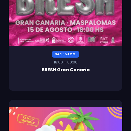
SAB. 15 AGO.
18:00 – 00:00
BRESH Gran Canaria