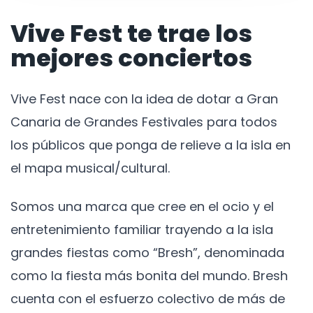
Vive Fest te trae los
mejores conciertos
Vive Fest nace con la idea de dotar a Gran
Canaria de Grandes Festivales para todos
los públicos que ponga de relieve a la isla en
el mapa musical/cultural.
Somos una marca que cree en el ocio y el
entretenimiento familiar trayendo a la isla
grandes fiestas como “Bresh”, denominada
como la fiesta más bonita del mundo. Bresh
cuenta con el esfuerzo colectivo de más de