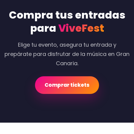
Compra tus entradas
para
ViveFest
Elige tu evento, asegura tu entrada y
prepárate para disfrutar de la música en Gran
Canaria.
Comprar tickets