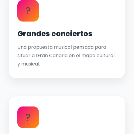
?
Grandes conciertos
Una propuesta musical pensada para
situar a Gran Canaria en el mapa cultural
y musical.
?