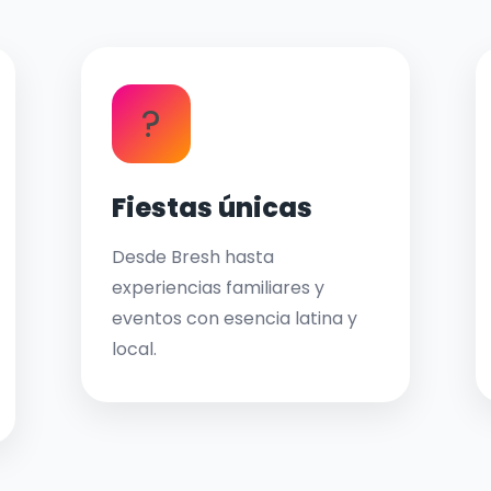
?
Fiestas únicas
Desde Bresh hasta
experiencias familiares y
eventos con esencia latina y
local.