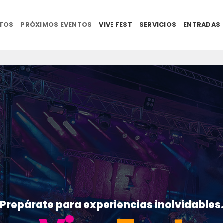
NTOS
PRÓXIMOS EVENTOS
VIVE FEST
SERVICIOS
ENTRADAS
Prepárate para experiencias inolvidables