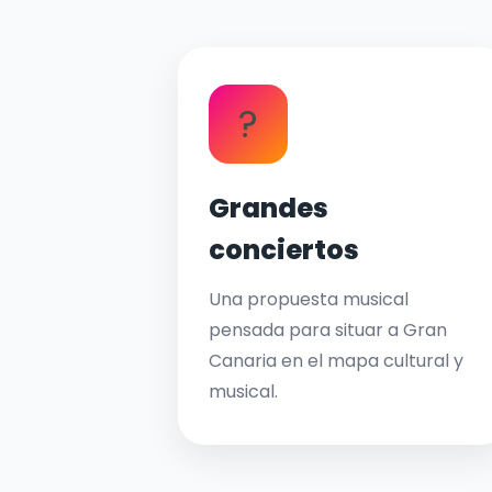
?
Grandes
conciertos
Una propuesta musical
pensada para situar a Gran
Canaria en el mapa cultural y
musical.