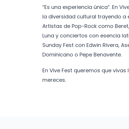
“Es una experiencia única”. En Vi
la diversidad cultural trayendo 
Artistas de Pop-Rock como Beret,
Luna y conciertos con esencia lat
Sunday Fest con Edwin Rivera, As
Dominicano o Pepe Benavente.
En Vive Fest queremos que vivas
mereces.