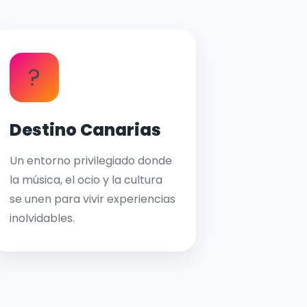
?
Destino Canarias
Un entorno privilegiado donde
la música, el ocio y la cultura
se unen para vivir experiencias
inolvidables.