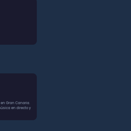
 en Gran Canaria.
úsica en directo y