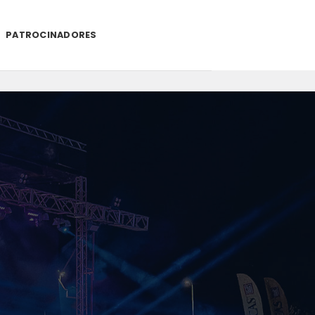
PATROCINADORES
.