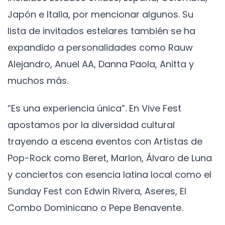
Japón e Italia, por mencionar algunos. Su
lista de invitados estelares también se ha
expandido a personalidades como Rauw
Alejandro, Anuel AA, Danna Paola, Anitta y
muchos más.
“Es una experiencia única”. En Vive Fest
apostamos por la diversidad cultural
trayendo a escena eventos con Artistas de
Pop-Rock como Beret, Marlon, Álvaro de Luna
y conciertos con esencia latina local como el
Sunday Fest con Edwin Rivera, Aseres, El
Combo Dominicano o Pepe Benavente.