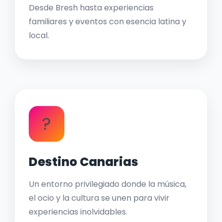
Desde Bresh hasta experiencias
familiares y eventos con esencia latina y
local.
?
Destino Canarias
Un entorno privilegiado donde la música,
el ocio y la cultura se unen para vivir
experiencias inolvidables.