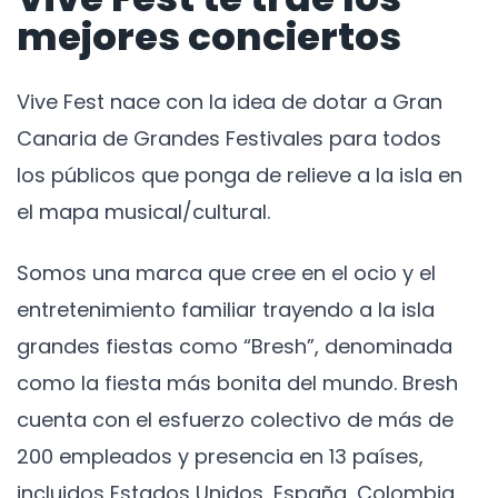
mejores conciertos
Vive Fest nace con la idea de dotar a Gran
Canaria de Grandes Festivales para todos
los públicos que ponga de relieve a la isla en
el mapa musical/cultural.
Somos una marca que cree en el ocio y el
entretenimiento familiar trayendo a la isla
grandes fiestas como “Bresh”, denominada
como la fiesta más bonita del mundo. Bresh
cuenta con el esfuerzo colectivo de más de
200 empleados y presencia en 13 países,
incluidos Estados Unidos, España, Colombia,