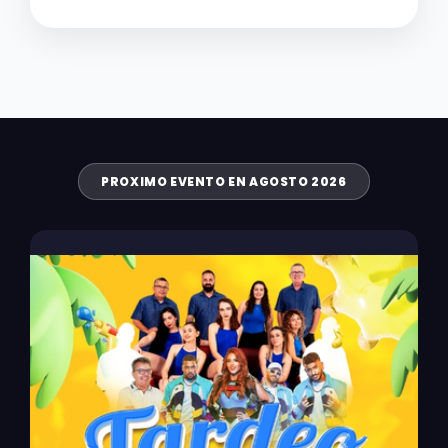
PROXIMO EVENTO EN AGOSTO 2026