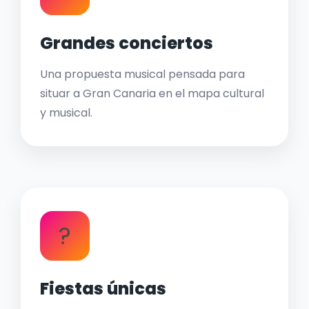
Grandes conciertos
Una propuesta musical pensada para
situar a Gran Canaria en el mapa cultural
y musical.
?
Fiestas únicas