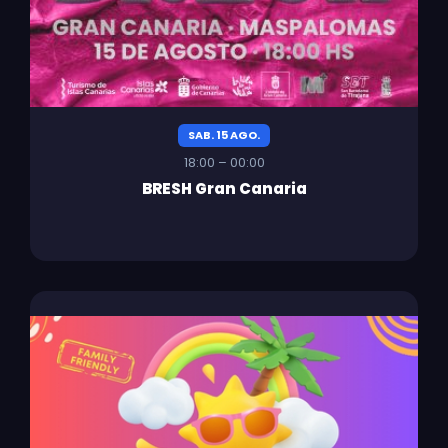
SAB. 15 AGO.
18:00 – 00:00
BRESH Gran Canaria