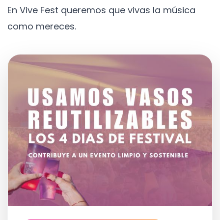
En Vive Fest queremos que vivas la música
como mereces.