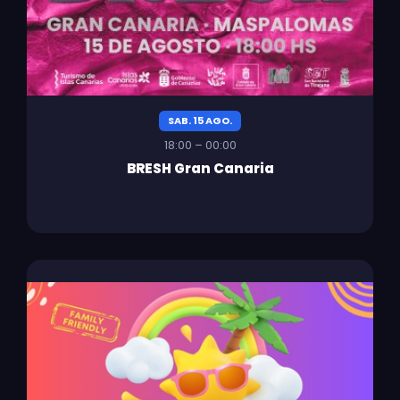
SAB. 15 AGO.
18:00 – 00:00
BRESH Gran Canaria