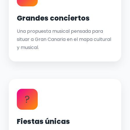
Grandes conciertos
Una propuesta musical pensada para
situar a Gran Canaria en el mapa cultural
y musical.
?
Fiestas únicas