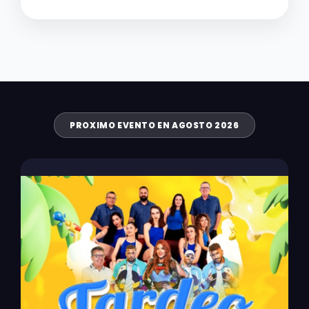
PROXIMO EVENTO EN AGOSTO 2026