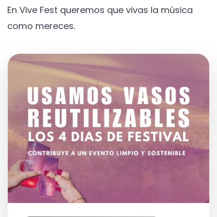
En Vive Fest queremos que vivas la música
como mereces.