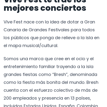
mejores conciertos
Vive Fest nace con la idea de dotar a Gran
Canaria de Grandes Festivales para todos
los públicos que ponga de relieve a la isla en
el mapa musical/cultural.
Somos una marca que cree en el ocio y el
entretenimiento familiar trayendo a la isla
grandes fiestas como “Bresh”, denominada
como la fiesta más bonita del mundo. Bresh
cuenta con el esfuerzo colectivo de más de
200 empleados y presencia en 13 países,
incluidos Estados Unidos, España, Colombia,