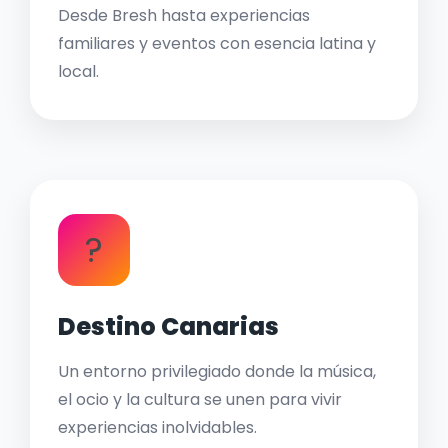
Desde Bresh hasta experiencias
familiares y eventos con esencia latina y
local.
?
Destino Canarias
Un entorno privilegiado donde la música,
el ocio y la cultura se unen para vivir
experiencias inolvidables.