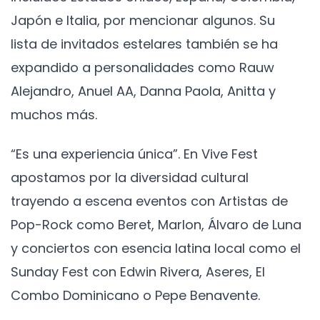
Japón e Italia, por mencionar algunos. Su
lista de invitados estelares también se ha
expandido a personalidades como Rauw
Alejandro, Anuel AA, Danna Paola, Anitta y
muchos más.
“Es una experiencia única”. En Vive Fest
apostamos por la diversidad cultural
trayendo a escena eventos con Artistas de
Pop-Rock como Beret, Marlon, Álvaro de Luna
y conciertos con esencia latina local como el
Sunday Fest con Edwin Rivera, Aseres, El
Combo Dominicano o Pepe Benavente.