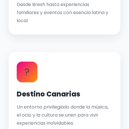
Desde Bresh hasta experiencias
familiares y eventos con esencia latina y
local.
?
Destino Canarias
Un entorno privilegiado donde la música,
el ocio y la cultura se unen para vivir
experiencias inolvidables.