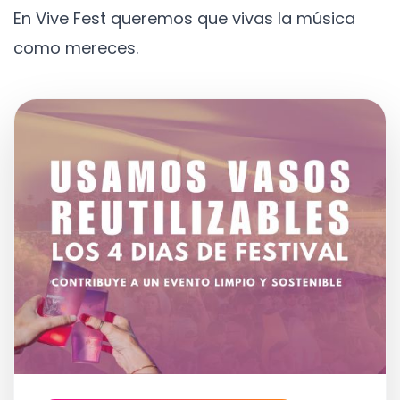
En Vive Fest queremos que vivas la música
como mereces.