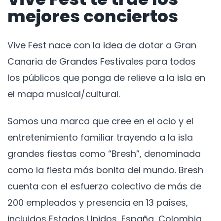
mejores conciertos
Vive Fest nace con la idea de dotar a Gran
Canaria de Grandes Festivales para todos
los públicos que ponga de relieve a la isla en
el mapa musical/cultural.
Somos una marca que cree en el ocio y el
entretenimiento familiar trayendo a la isla
grandes fiestas como “Bresh”, denominada
como la fiesta más bonita del mundo. Bresh
cuenta con el esfuerzo colectivo de más de
200 empleados y presencia en 13 países,
incluidos Estados Unidos, España, Colombia,