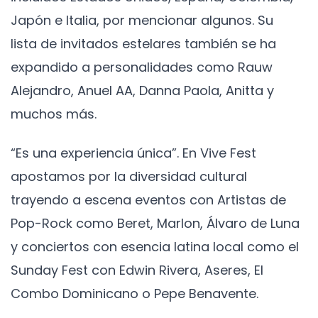
Japón e Italia, por mencionar algunos. Su
lista de invitados estelares también se ha
expandido a personalidades como Rauw
Alejandro, Anuel AA, Danna Paola, Anitta y
muchos más.
“Es una experiencia única”. En Vive Fest
apostamos por la diversidad cultural
trayendo a escena eventos con Artistas de
Pop-Rock como Beret, Marlon, Álvaro de Luna
y conciertos con esencia latina local como el
Sunday Fest con Edwin Rivera, Aseres, El
Combo Dominicano o Pepe Benavente.