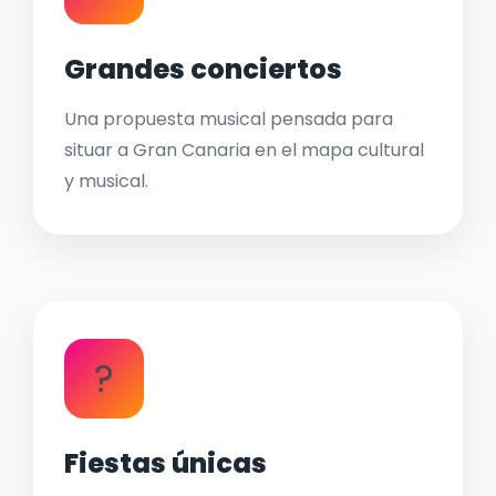
Grandes conciertos
Una propuesta musical pensada para
situar a Gran Canaria en el mapa cultural
y musical.
?
Fiestas únicas