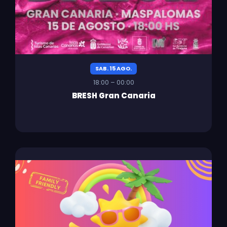
SAB. 15 AGO.
18:00 – 00:00
BRESH Gran Canaria