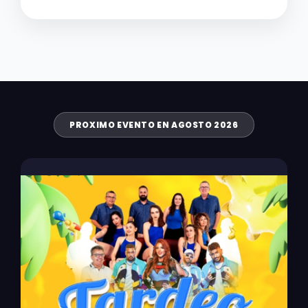
PROXIMO EVENTO EN AGOSTO 2026