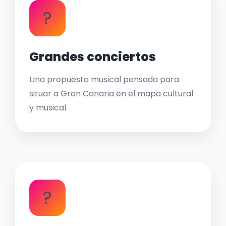
?
Grandes conciertos
Una propuesta musical pensada para
situar a Gran Canaria en el mapa cultural
y musical.
?