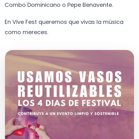
Combo Dominicano o Pepe Benavente.
En Vive Fest queremos que vivas la música
como mereces.