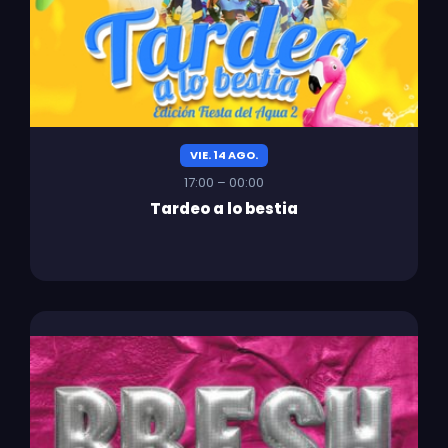
VIE. 14 AGO.
17:00 – 00:00
Tardeo a lo bestia