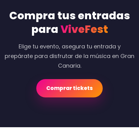
Compra tus entradas
para
ViveFest
Elige tu evento, asegura tu entrada y
prepárate para disfrutar de la música en Gran
Canaria.
Comprar tickets