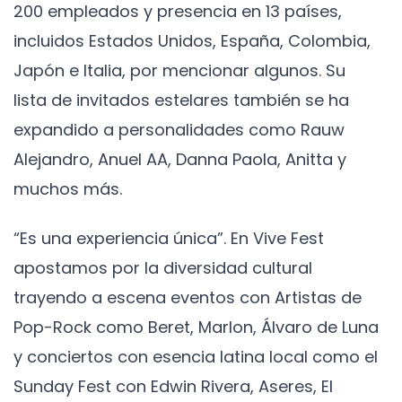
200 empleados y presencia en 13 países,
incluidos Estados Unidos, España, Colombia,
Japón e Italia, por mencionar algunos. Su
lista de invitados estelares también se ha
expandido a personalidades como Rauw
Alejandro, Anuel AA, Danna Paola, Anitta y
muchos más.
“Es una experiencia única”. En Vive Fest
apostamos por la diversidad cultural
trayendo a escena eventos con Artistas de
Pop-Rock como Beret, Marlon, Álvaro de Luna
y conciertos con esencia latina local como el
Sunday Fest con Edwin Rivera, Aseres, El