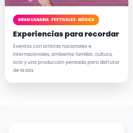
GRAN CANARIA · FESTIVALES · MÚSICA
Experiencias para recordar
Eventos con artistas nacionales e
internacionales, ambiente familiar, cultura,
ocio y una producción pensada para disfrutar
de la isla.