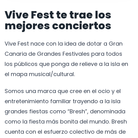
Vive Fest te trae los
mejores conciertos
Vive Fest nace con la idea de dotar a Gran
Canaria de Grandes Festivales para todos
los públicos que ponga de relieve a la isla en
el mapa musical/cultural.
Somos una marca que cree en el ocio y el
entretenimiento familiar trayendo a la isla
grandes fiestas como “Bresh”, denominada
como la fiesta más bonita del mundo. Bresh
cuenta con el esfuerzo colectivo de más de