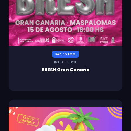
SAB. 15 AGO.
18:00 – 00:00
BRESH Gran Canaria