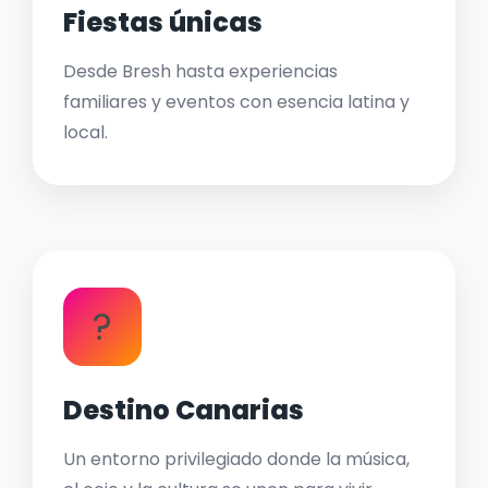
Fiestas únicas
Desde Bresh hasta experiencias
familiares y eventos con esencia latina y
local.
?
Destino Canarias
Un entorno privilegiado donde la música,