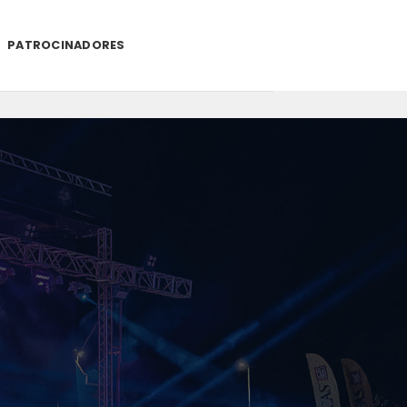
PATROCINADORES
.