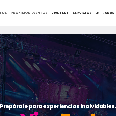
NTOS
PRÓXIMOS EVENTOS
VIVE FEST
SERVICIOS
ENTRADAS
Prepárate para experiencias inolvidables