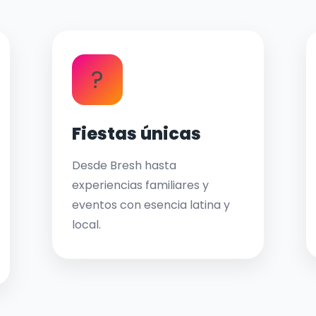
?
Fiestas únicas
Desde Bresh hasta
experiencias familiares y
eventos con esencia latina y
local.