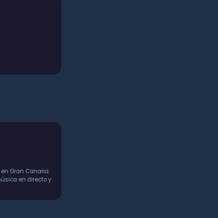
 en Gran Canaria.
úsica en directo y