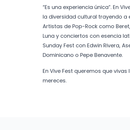
“Es una experiencia única”. En Vi
la diversidad cultural trayendo 
Artistas de Pop-Rock como Beret,
Luna y conciertos con esencia lat
Sunday Fest con Edwin Rivera, As
Dominicano o Pepe Benavente.
En Vive Fest queremos que vivas
mereces.