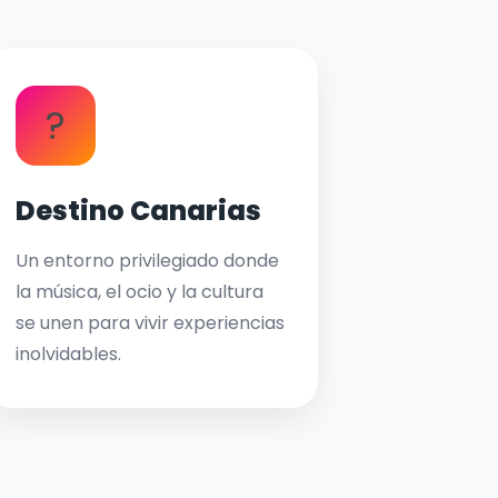
?
Destino Canarias
Un entorno privilegiado donde
la música, el ocio y la cultura
se unen para vivir experiencias
inolvidables.