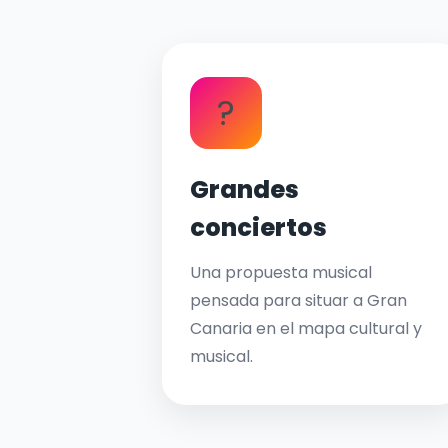
?
Grandes
conciertos
Una propuesta musical
pensada para situar a Gran
Canaria en el mapa cultural y
musical.