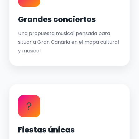
Grandes conciertos
Una propuesta musical pensada para
situar a Gran Canaria en el mapa cultural
y musical.
?
Fiestas únicas