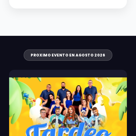
PROXIMO EVENTO EN AGOSTO 2026