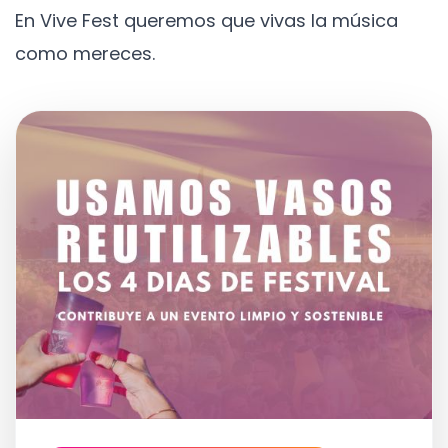
En Vive Fest queremos que vivas la música
como mereces.