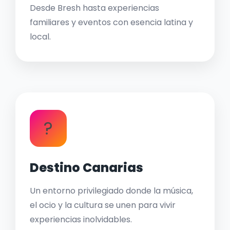
Desde Bresh hasta experiencias
familiares y eventos con esencia latina y
local.
?
Destino Canarias
Un entorno privilegiado donde la música,
el ocio y la cultura se unen para vivir
experiencias inolvidables.