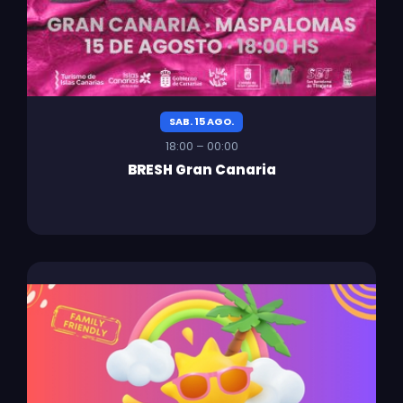
SAB. 15 AGO.
18:00 – 00:00
BRESH Gran Canaria