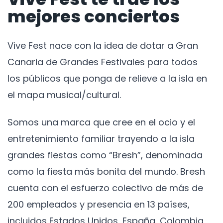
mejores conciertos
Vive Fest nace con la idea de dotar a Gran
Canaria de Grandes Festivales para todos
los públicos que ponga de relieve a la isla en
el mapa musical/cultural.
Somos una marca que cree en el ocio y el
entretenimiento familiar trayendo a la isla
grandes fiestas como “Bresh”, denominada
como la fiesta más bonita del mundo. Bresh
cuenta con el esfuerzo colectivo de más de
200 empleados y presencia en 13 países,
incluidos Estados Unidos, España, Colombia,