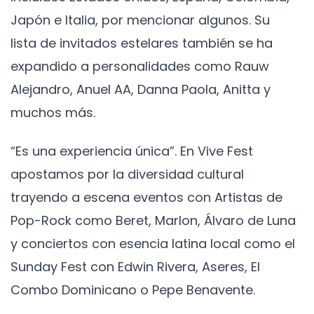
Japón e Italia, por mencionar algunos. Su
lista de invitados estelares también se ha
expandido a personalidades como Rauw
Alejandro, Anuel AA, Danna Paola, Anitta y
muchos más.
“Es una experiencia única”. En Vive Fest
apostamos por la diversidad cultural
trayendo a escena eventos con Artistas de
Pop-Rock como Beret, Marlon, Álvaro de Luna
y conciertos con esencia latina local como el
Sunday Fest con Edwin Rivera, Aseres, El
Combo Dominicano o Pepe Benavente.