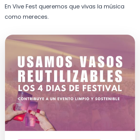
En Vive Fest queremos que vivas la música
como mereces.