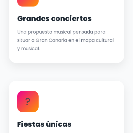
Grandes conciertos
Una propuesta musical pensada para
situar a Gran Canaria en el mapa cultural
y musical.
?
Fiestas únicas