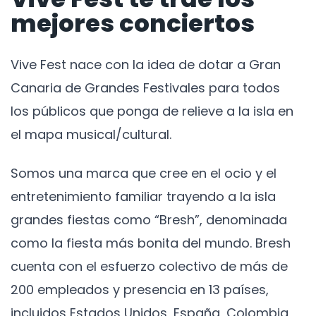
mejores conciertos
Vive Fest nace con la idea de dotar a Gran
Canaria de Grandes Festivales para todos
los públicos que ponga de relieve a la isla en
el mapa musical/cultural.
Somos una marca que cree en el ocio y el
entretenimiento familiar trayendo a la isla
grandes fiestas como “Bresh”, denominada
como la fiesta más bonita del mundo. Bresh
cuenta con el esfuerzo colectivo de más de
200 empleados y presencia en 13 países,
incluidos Estados Unidos, España, Colombia,