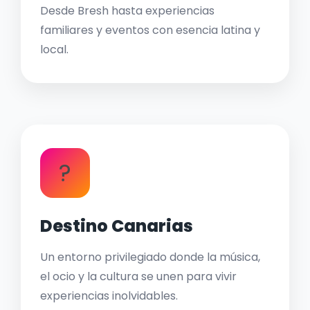
Desde Bresh hasta experiencias
familiares y eventos con esencia latina y
local.
?
Destino Canarias
Un entorno privilegiado donde la música,
el ocio y la cultura se unen para vivir
experiencias inolvidables.