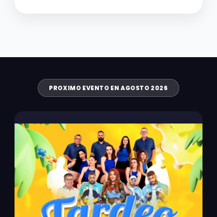
PROXIMO EVENTO EN AGOSTO 2026