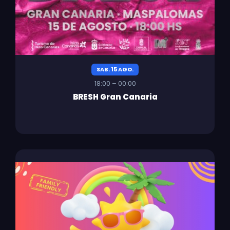
SAB. 15 AGO.
18:00 – 00:00
BRESH Gran Canaria