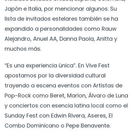
Japón e Italia, por mencionar algunos. Su
lista de invitados estelares también se ha
expandido a personalidades como Rauw
Alejandro, Anuel AA, Danna Paola, Anitta y
muchos más.
“Es una experiencia única”. En Vive Fest
apostamos por la diversidad cultural
trayendo a escena eventos con Artistas de
Pop-Rock como Beret, Marlon, Álvaro de Luna
y conciertos con esencia latina local como el
Sunday Fest con Edwin Rivera, Aseres, El
Combo Dominicano o Pepe Benavente.