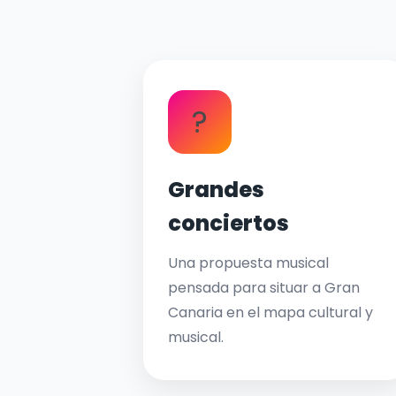
?
Grandes
conciertos
Una propuesta musical
pensada para situar a Gran
Canaria en el mapa cultural y
musical.