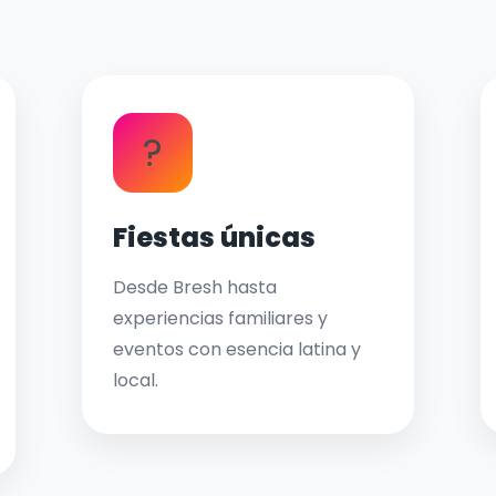
?
Fiestas únicas
Desde Bresh hasta
experiencias familiares y
eventos con esencia latina y
local.