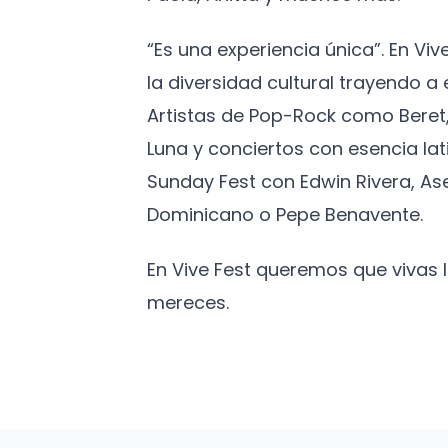
“Es una experiencia única”. En Vi
la diversidad cultural trayendo 
Artistas de Pop-Rock como Beret,
Luna y conciertos con esencia lat
Sunday Fest con Edwin Rivera, As
Dominicano o Pepe Benavente.
En Vive Fest queremos que vivas
mereces.