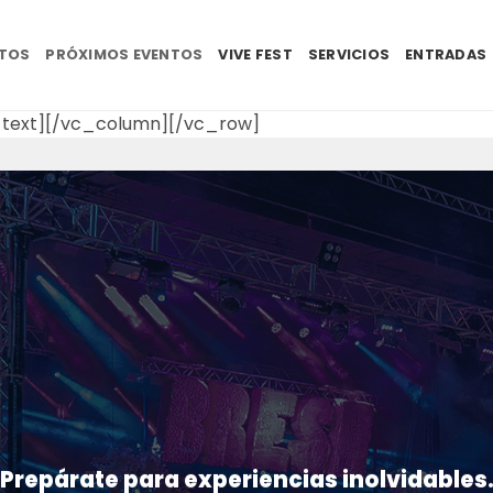
NTOS
PRÓXIMOS EVENTOS
VIVE FEST
SERVICIOS
ENTRADAS
text][/vc_column][/vc_row]
Prepárate para experiencias inolvidables