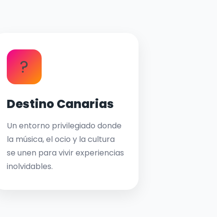
?
Destino Canarias
Un entorno privilegiado donde
la música, el ocio y la cultura
se unen para vivir experiencias
inolvidables.