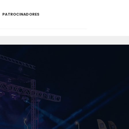
PATROCINADORES
.